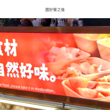
選好餐之後