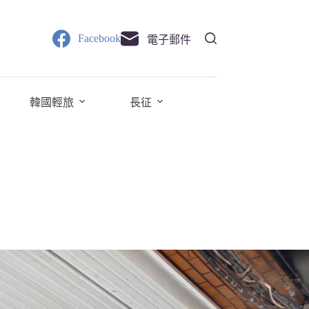
Facebook
電子郵件
韓國輕旅
長征