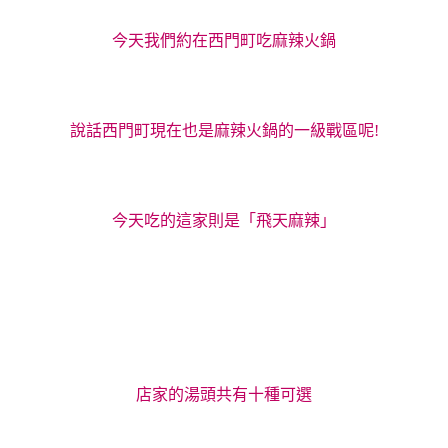
今天我們約在西門町吃麻辣火鍋
說話西門町現在也是麻辣火鍋的一級戰區呢!
今天吃的這家則是「飛天麻辣」
店家的湯頭共有十種可選