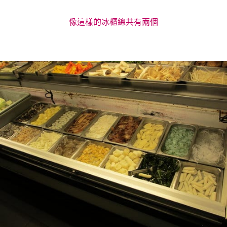
像這樣的冰櫃總共有兩個