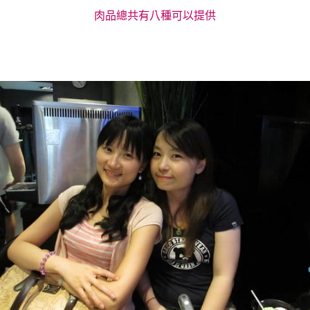
肉品總共有八種可以提供