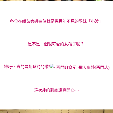
各位在纖茹旁邊這位就是幾百年不見的學妹「小波」
是不是一個很可愛的女孩子呢？!
她呀~~真的是超難約的啦!
這次能約到她還真開心~~