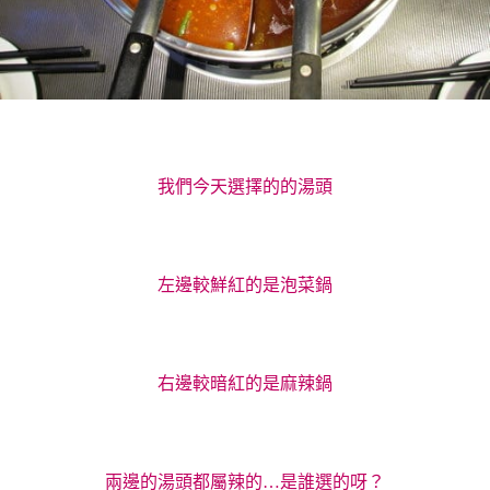
我們今天選擇的的湯頭
左邊較鮮紅的是泡菜鍋
右邊較暗紅的是麻辣鍋
兩邊的湯頭都屬辣的…是誰選的呀？