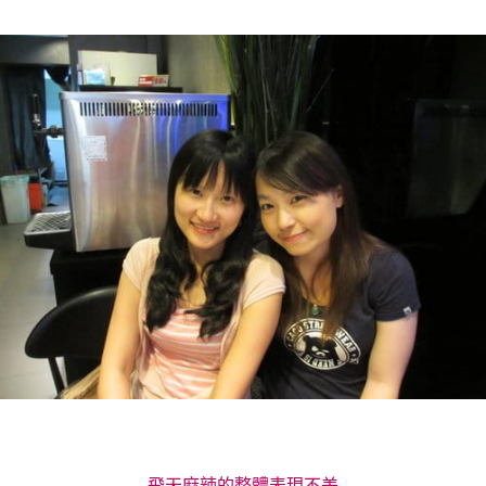
飛天麻辣的整體表現不差