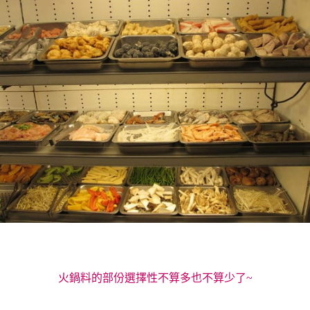
火鍋料的部份選擇性不算多也不算少了~