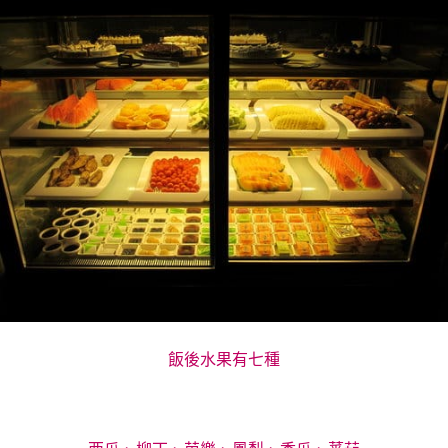
飯後水果有七種