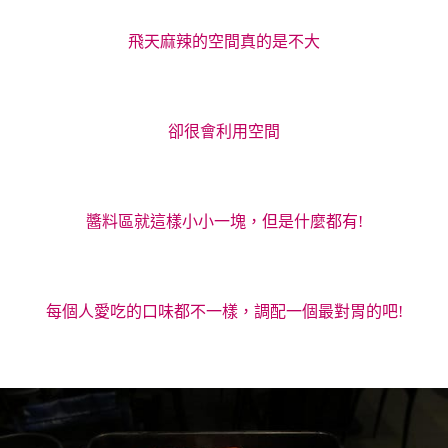
飛天麻辣的空間真的是不大
卻很會利用空間
醬料區就這樣小小一塊，但是什麼都有!
每個人愛吃的口味都不一樣，調配一個最對胃的吧!