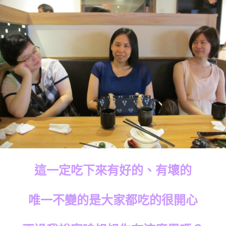
這一定吃下來有好的、有壞的
唯一不變的是大家都吃的很開心