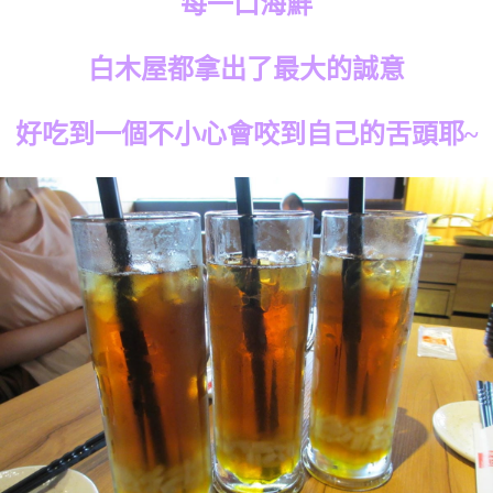
每一口海鮮
白木屋都拿出了最大的誠意
好吃到一個不小心會咬到自己的舌頭耶~