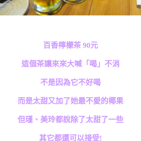
百香檸檬茶 90元
這個茶讓來來大喊「喝」不消
不是因為它不好喝
而是太甜又加了她最不愛的椰果
但瑾、美玲都說除了太甜了一些
其它都還可以接受!