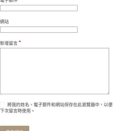
電子郵件
網站
*
新增留言
將我的姓名、電子郵件和網站保存在此瀏覽器中，以便
下次留言時使用。