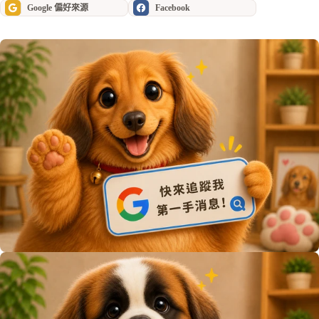
Google 偏好來源
Facebook