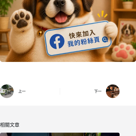
上一
下一
相關文章