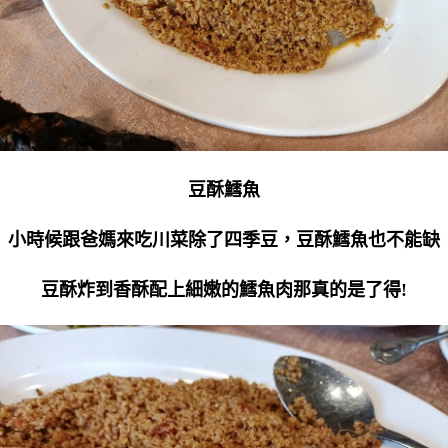
豆酥鱈魚
小時候跟爸媽來吃川菜除了四季豆，豆酥鱈魚也不能缺
豆酥炸到香酥配上細嫩的鱈魚肉那真的是了得!