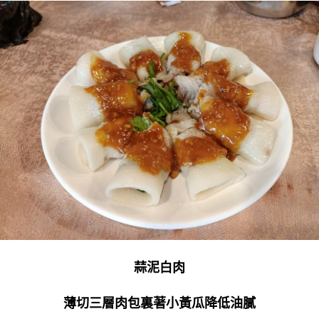
蒜泥白肉
薄切三層肉包裏著小黃瓜降低油膩