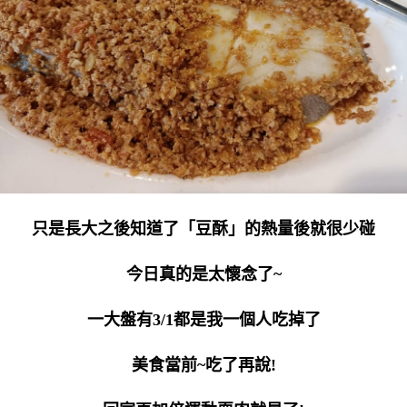
只是長大之後知道了「豆酥」的熱量後就很少碰
今日真的是太懷念了~
一大盤有3/1都是我一個人吃掉了
美食當前~吃了再說!