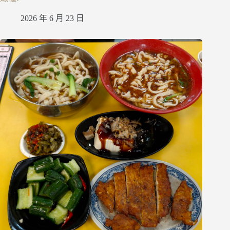
2026 年 6 月 23 日