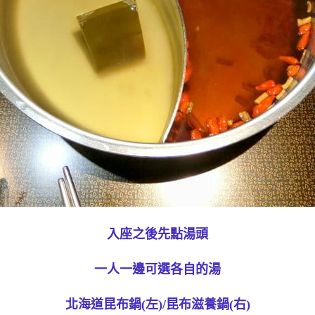
入座之後先點湯頭
一人一邊可選各自的湯
北海道昆布鍋(左)/昆布滋養鍋(右)