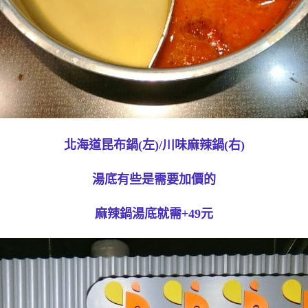
北海道昆布鍋(左)/川味麻辣鍋(右)
湯底有些是需要加價的
麻辣鍋湯底就需+49元