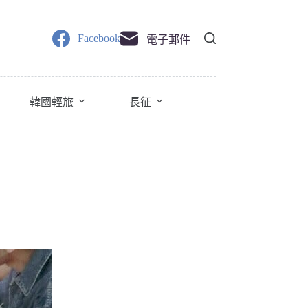
Facebook
電子郵件
韓國輕旅
長征