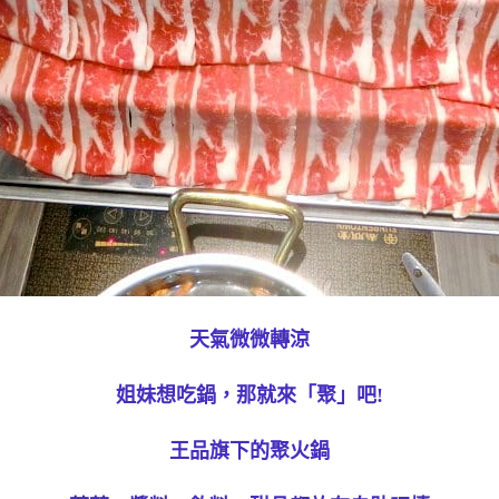
天氣微微轉涼
姐妹想吃鍋，那就來「聚」吧!
王品旗下的聚火鍋