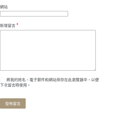
網站
*
新增留言
將我的姓名、電子郵件和網站保存在此瀏覽器中，以便
下次留言時使用。
發佈留言