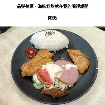
晶瑩美麗、海味鮮甜就在我的嘴裡爆開
爽快!