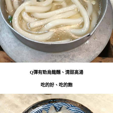
Q彈有勁烏龍麵、清甜高湯
吃的好、吃的飽