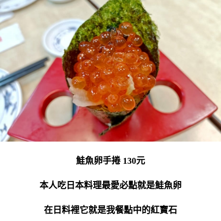
鮭魚卵手捲 130元
本人吃日本料理最愛必點就是鮭魚卵
在日料裡它就是我餐點中的紅寶石