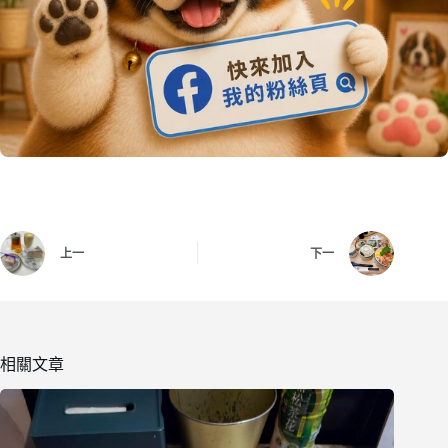
上一
下一
相關文章