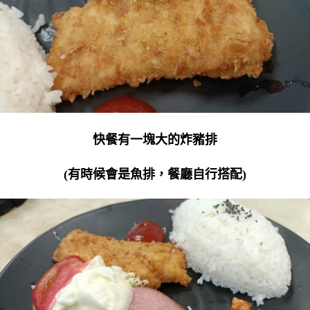
快餐有一塊大的炸豬排
(有時候會是魚排，餐廳自行搭配)