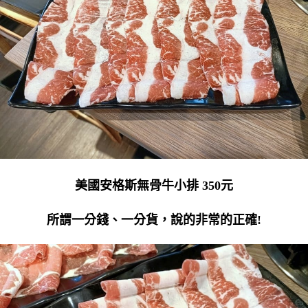
美國安格斯無骨牛小排 350元
所謂一分錢、一分貨，說的非常的正確!