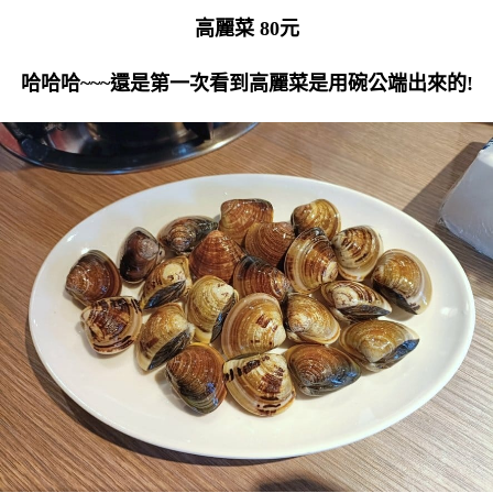
高麗菜 80元
哈哈哈~~~還是第一次看到高麗菜是用碗公端出來的!