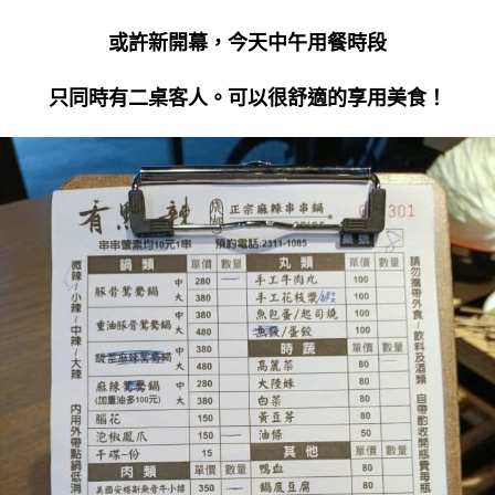
或許新開幕，今天中午用餐時段
只同時有二桌客人。可以很舒適的享用美食！