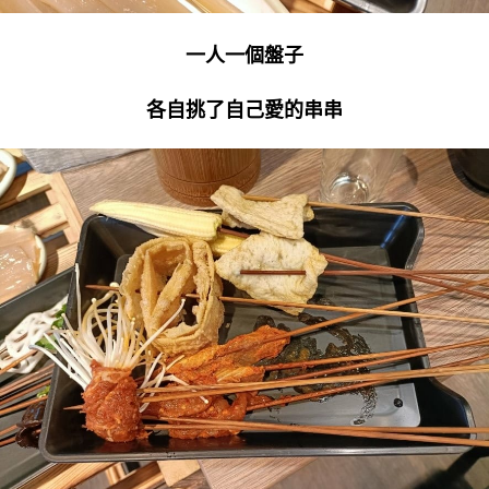
一人一個盤子
各自挑了自己愛的串串