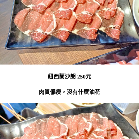
紐西蘭沙朗 250元
肉質偏瘦，沒有什麼油花