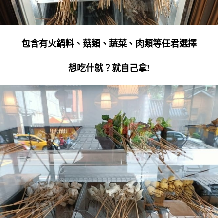
包含有火鍋料、菇類、蔬菜、肉類等任君選擇
想吃什就？就自己拿!