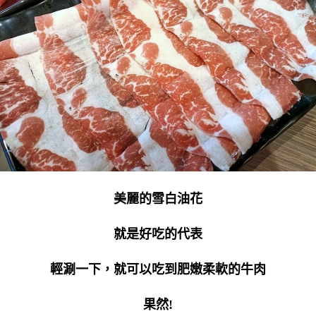
美麗的雪白油花
就是好吃的代表
輕涮一下，就可以吃到肥嫩柔軟的牛肉
果然!