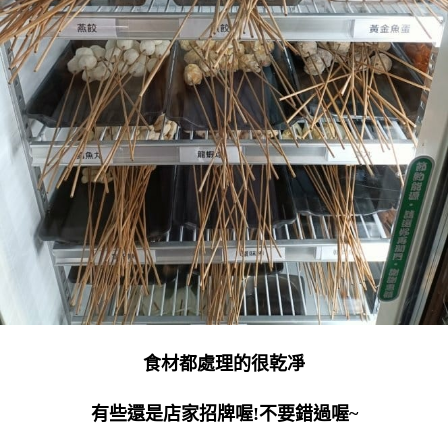
食材都處理的很乾凈
有些還是店家招牌喔!不要錯過喔~