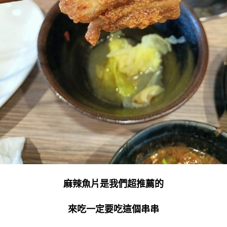
麻辣魚片是我們超推薦的
來吃一定要吃這個串串