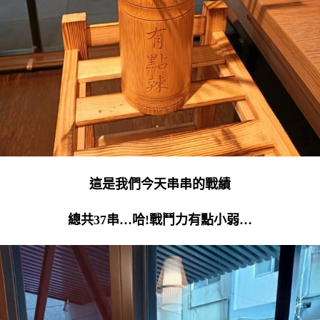
這是我們今天串串的戰績
總共37串…哈!戰鬥力有點小弱…