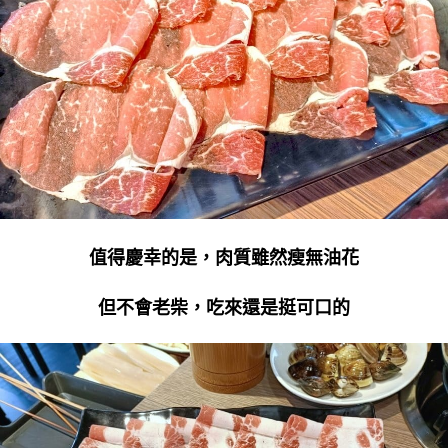
值得慶幸的是，肉質雖然瘦無油花
但不會老柴，吃來還是挺可口的