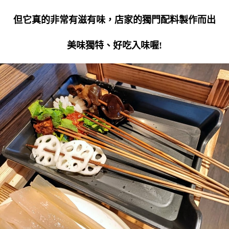
但它真的非常有滋有味，店家的獨門配料製作而出
美味獨特、好吃入味喔!