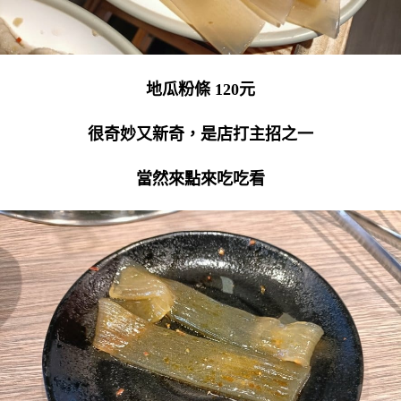
地瓜粉條 120元
很奇妙又新奇，是店打主招之一
當然來點來吃吃看