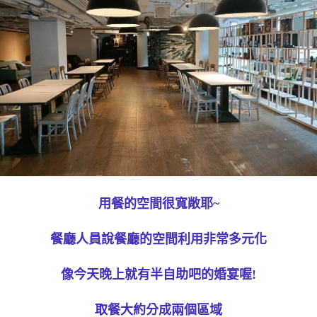
用餐的空間很寬敞耶~
餐廳人員說餐廳的空間利用非常多元化
像今天晚上就有半自助吧的婚宴喔!
取餐大約分成兩個區域