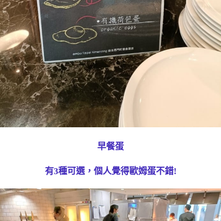
早餐蛋
有3種可選，個人覺得歐姆蛋不錯!