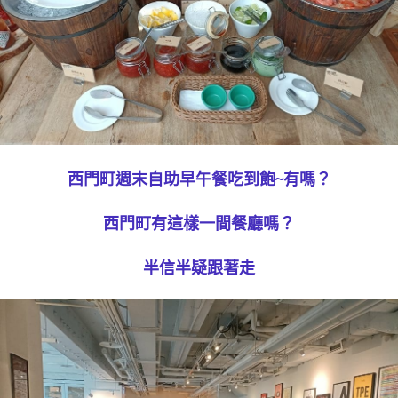
西門町週末自助早午餐吃到飽~有嗎？
西門町有這樣一間餐廳嗎？
半信半疑跟著走