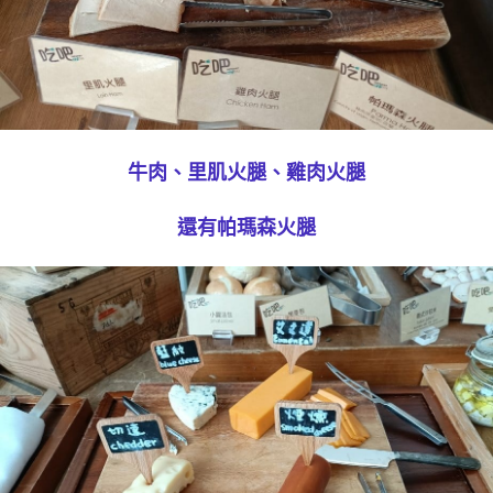
牛肉、里肌火腿、雞肉火腿
還有帕瑪森火腿