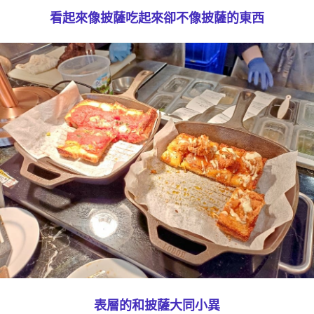
看起來像披薩吃起來卻不像披薩的東西
表層的和披薩大同小異