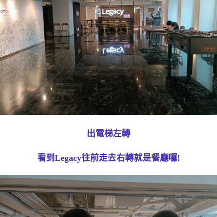
出電梯左轉
看到Legacy往前走去右轉就是餐廳囉!