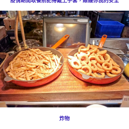
疫情期間取餐前記得戴上手套，維護你我的安全
炸物