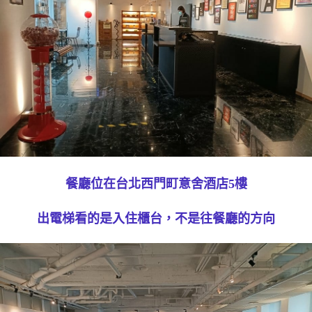
餐廳位在台北西門町意舍酒店5樓
出電梯看的是入住櫃台，不是往餐廳的方向