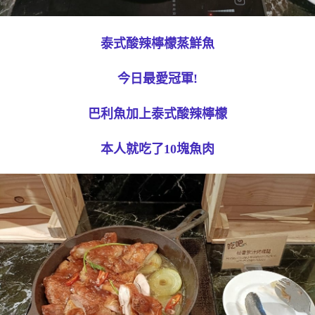
泰式酸辣檸檬蒸鮮魚
今日最愛冠軍!
巴利魚加上泰式酸辣檸檬
本人就吃了10塊魚肉