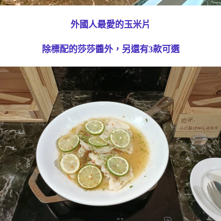
外國人最愛的玉米片
除標配的莎莎醬外，另還有3款可選