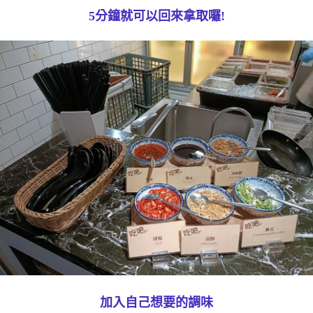
5分鐘就可以回來拿取囉!
加入自己想要的調味