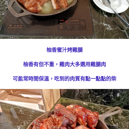
柚香蜜汁烤雞腿
柚香有但不重，雞肉大多選用雞腿肉
可能常時間保溫，吃到的肉質有點一點點的柴