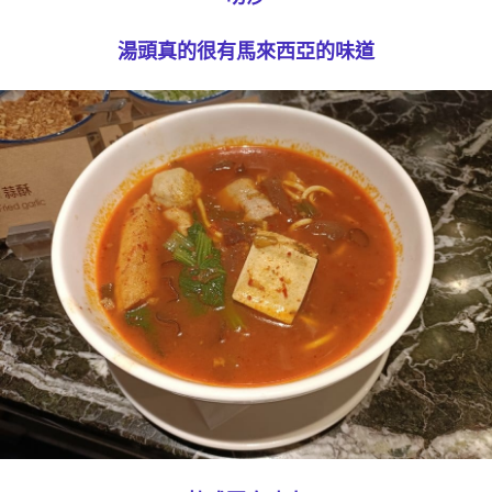
湯頭真的很有馬來西亞的味道