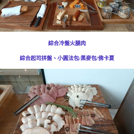
綜合冷盤火腿肉
綜合起司拼盤、小圓法包/黑麥包/佛卡夏