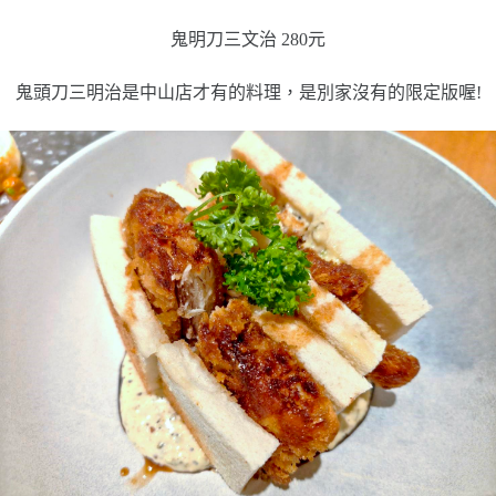
鬼明刀三文治 280元
鬼頭刀三明治是中山店才有的料理，是別家沒有的限定版喔!