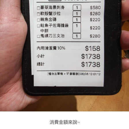
消費金額來說~