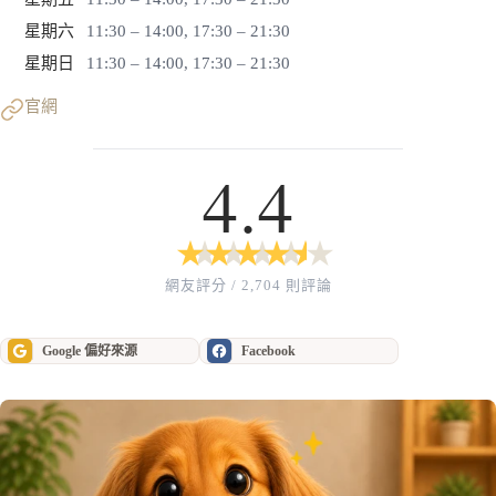
星期六
11:30 – 14:00, 17:30 – 21:30
星期日
11:30 – 14:00, 17:30 – 21:30
官網
4.4
★
★
★
★
★
★
★
★
★
★
網友評分 / 2,704 則評論
Google 偏好來源
Facebook