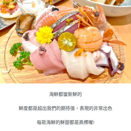
海鮮都蠻新鮮的
鮮度都是超出我們的期待值，表現的非常出色
每款海鮮的鮮甜都是高標喔!