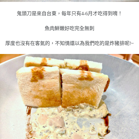
鬼頭刀是來自台東，每年只有4-6月才吃得到唷！
魚肉鮮嫩好吃完全無刺
厚度也沒有在客氣的，不知情還以為我們吃的是炸豬排呢!~