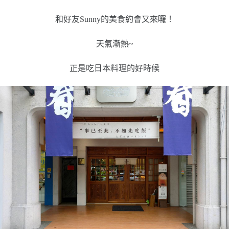
和好友Sunny的美食約會又來囉！
天氣漸熱~
正是吃日本料理的好時候