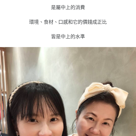
是屬中上的消費
環境、食材、口感和它的價錢成正比
皆是中上的水準