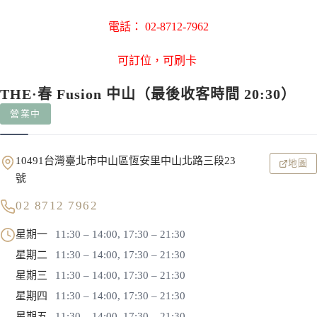
電話： 02-8712-7962
可訂位，可刷卡
THE·春 Fusion 中山（最後收客時間 20:30）
營業中
10491台灣臺北市中山區恆安里中山北路三段23
地圖
號
02 8712 7962
星期一
11:30 – 14:00, 17:30 – 21:30
星期二
11:30 – 14:00, 17:30 – 21:30
星期三
11:30 – 14:00, 17:30 – 21:30
星期四
11:30 – 14:00, 17:30 – 21:30
星期五
11:30 – 14:00, 17:30 – 21:30