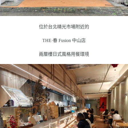
位於台北晴光市場附近的
THE·春 Fusion 中山店
兩層樓日式風格用餐環境