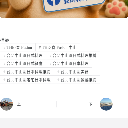
標籤
#
THE·春 Fusion
#
THE·春 Fusion 中山
#
台北中山區日式料理
#
台北中山區日式料理推薦
#
台北中山區日式餐廳
#
台北中山區日本料理
#
台北中山區日本料理推薦
#
台北中山區美食
#
台北中山區老宅日本料理
#
台北中山區餐廳推薦
上一
下一