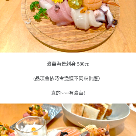
豪華海景刺身 580元
(品項會依時令漁獲不同來供應）
真的~~~有豪華!