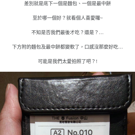
差別就是底下一個是麵包、一個是最中餅
至於哪一個好？就看個人喜愛囉~
不知是否我們最後才吃？還是？…
下方附的麵包及最中餅都變軟了，口感沒那麼好吃…
可能是我們太愛拍照了吧？!