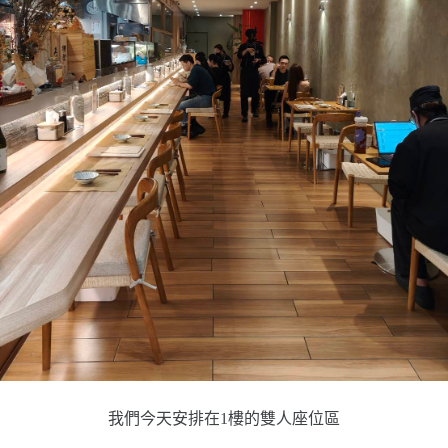
我們今天安排在1樓的雙人座位區