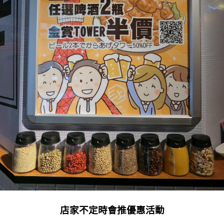
店家不定時會推優惠活動