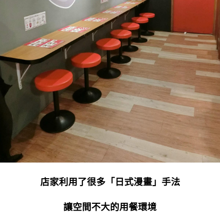
店家利用了很多「日式漫畫」手法
讓空間不大的用餐環境