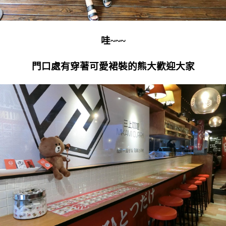
哇~~~
門口處有穿著可愛裙裝的熊大歡迎大家