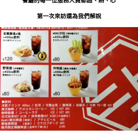
餐廳的每一位服務人員都超、熱、心
第一次來訪還為我們解說