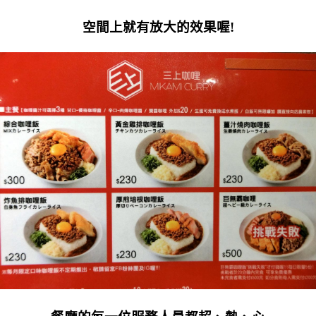
空間上就有放大的效果喔!