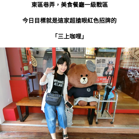
東區巷弄，美食餐廳一級戰區
今日目標就是這家超搶眼紅色招牌的
「三上咖哩」