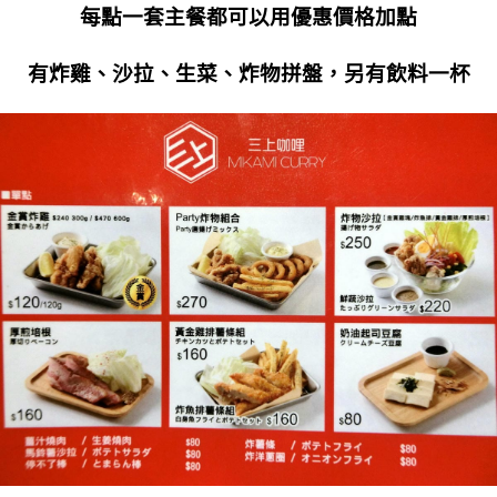
每點一套主餐都可以用優惠價格加點
有炸雞、沙拉、生菜、炸物拼盤，另有飲料一杯