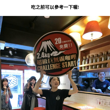
吃之前可以參考一下喔!