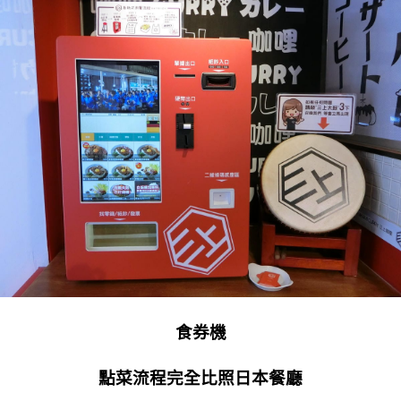
食券機
點菜流程完全比照日本餐廳