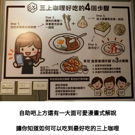
自助吧上方還有一大面可愛漫畫式解說
讓你知道如何可以吃到最好吃的三上咖哩