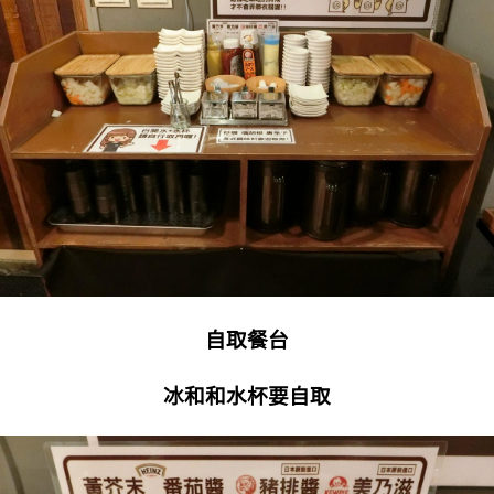
自取餐台
冰和和水杯要自取