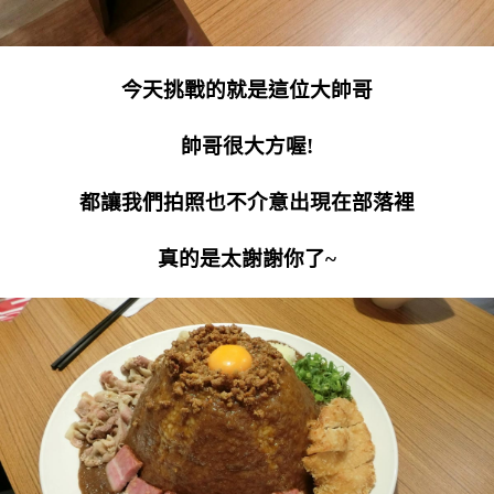
今天挑戰的就是這位大帥哥
帥哥很大方喔!
都讓我們拍照也不介意出現在部落裡
真的是太謝謝你了~