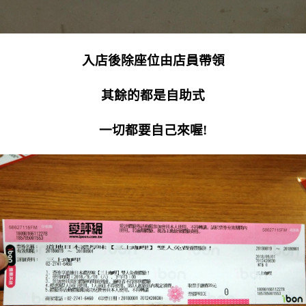
入店後除座位由店員帶領
其餘的都是自助式
一切都要自己來喔!