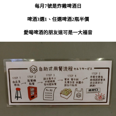
每月7號是炸雞啤酒日
啤酒3選1、任選啤酒2瓶半價
愛喝啤酒的朋友這可是一大福音