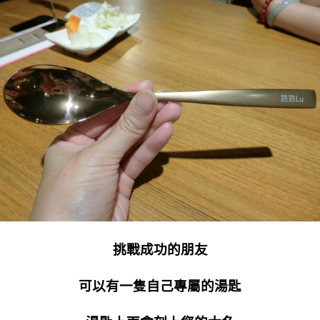
挑戰成功的朋友
可以有一隻自己專屬的湯匙