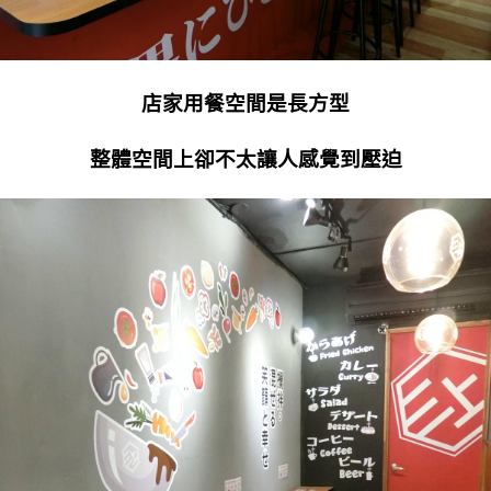
店家用餐空間是長方型
整體空間上卻不太讓人感覺到壓迫