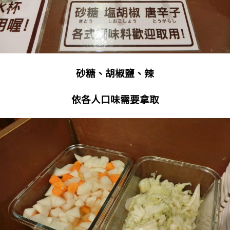
砂糖、胡椒鹽、辣
依各人口味需要拿取