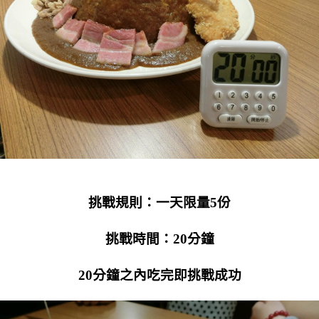
挑戰規則：一天限量5份
挑戰時間：20分鐘
20分鐘之內吃完即挑戰成功