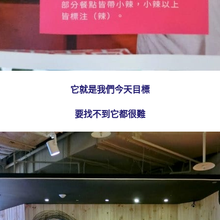
它就是我們今天目標
要找不到它都很難