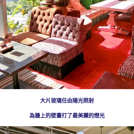
大片玻璃任由陽光照射
為牆上的壁畫打了最美麗的燈光