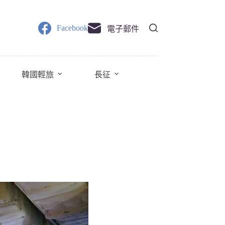
Facebook
電子郵件
韓國輕旅
長征