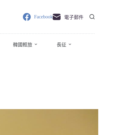
Facebook
電子郵件
韓國輕旅
長征