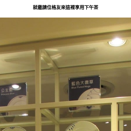
就邀請位格友來這裡享用下午茶