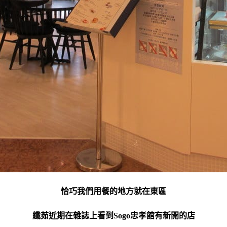
恰巧我們用餐的地方就在東區
纖茹近期在雜誌上看到Sogo忠孝館有新開的店