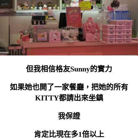
但我相信格友Sunny的實力
如果她也開了一家餐廳，把她的所有
KITTY都請出來坐鎮
我保證
肯定比現在多1倍以上