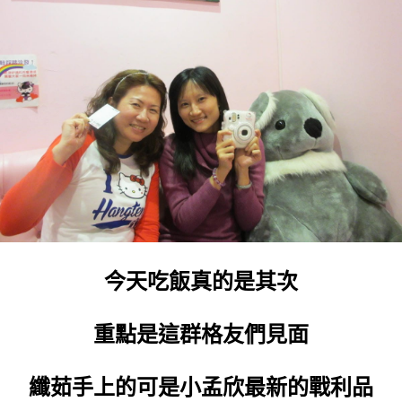
今天吃飯真的是其次
重點是這群格友們見面
纖茹手上的可是小孟欣最新的戰利品