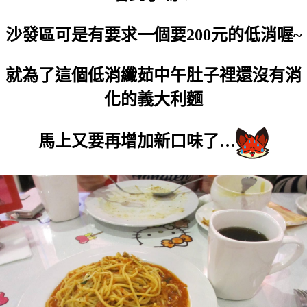
沙發區可是有要求一個要200元的低消喔~
就為了這個低消纖茹中午肚子裡還沒有消
化的義大利麵
馬上又要再增加新口味了…