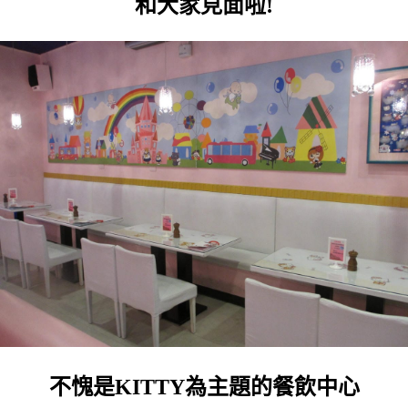
和大家見面啦!
不愧是KITTY為主題的餐飲中心