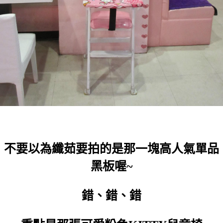
不要以為纖茹要拍的是那一塊高人氣單品
黑板喔~
錯、錯、錯