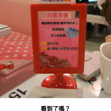
看到了嗎？