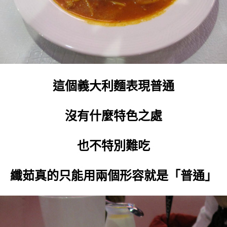
這個義大利麵表現普通
沒有什麼特色之處
也不特別難吃
纖茹真的只能用兩個形容就是「普通」