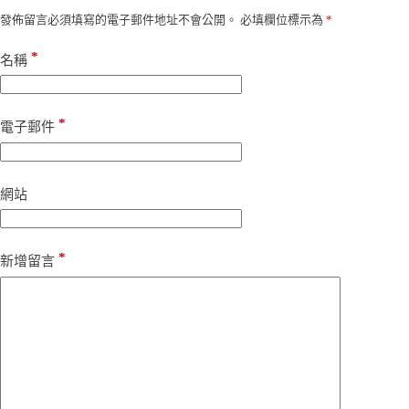
發佈留言必須填寫的電子郵件地址不會公開。
必填欄位標示為
*
*
名稱
*
電子郵件
網站
*
新增留言