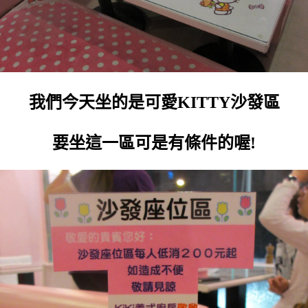
我們今天坐的是可愛KITTY沙發區
要坐這一區可是有條件的喔!