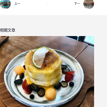
上一
下一
相關文章