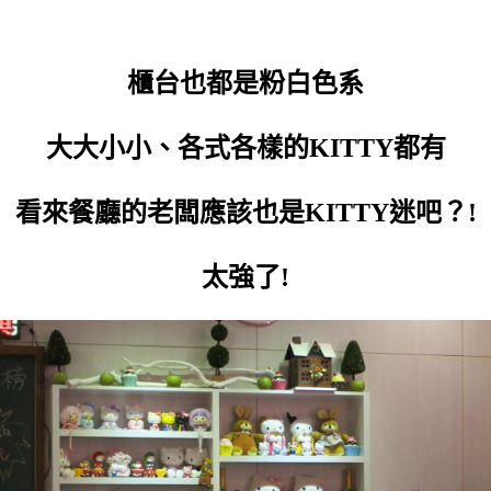
櫃台也都是粉白色系
大大小小、各式各樣的KITTY都有
看來餐廳的老闆應該也是KITTY迷吧？!
太強了!