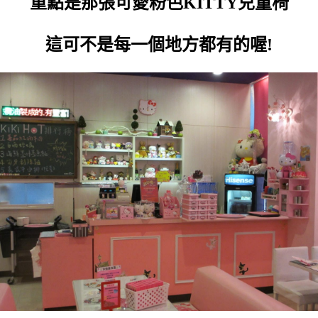
重點是那張可愛粉色KITTY兒童椅
這可不是每一個地方都有的喔!