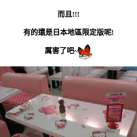
而且!!!
有的還是日本地區限定版呢!
厲害了吧~