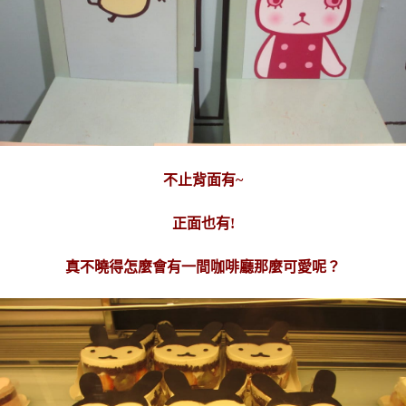
不止背面有~
正面也有!
真不曉得怎麼會有一間咖啡廳那麼可愛呢？