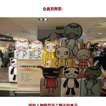
全員到齊耶~
這些人物造型手工餅干的盒子