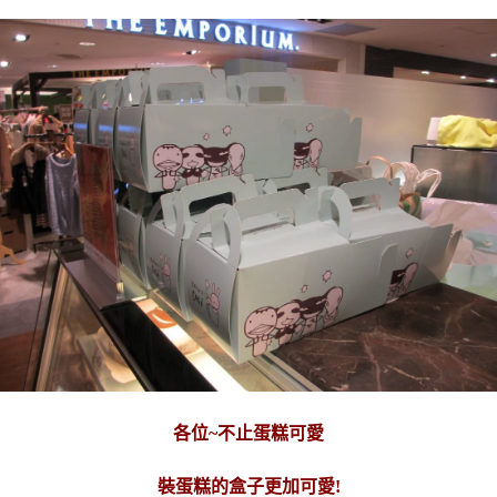
各位~不止蛋糕可愛
裝蛋糕的盒子更加可愛!