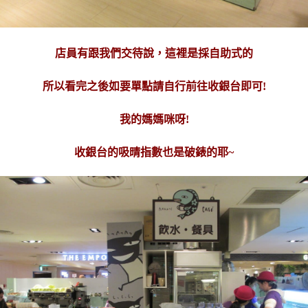
店員有跟我們交待說，這裡是採自助式的
所以看完之後如要單點請自行前往收銀台即可!
我的媽媽咪呀!
收銀台的吸晴指數也是破錶的耶~