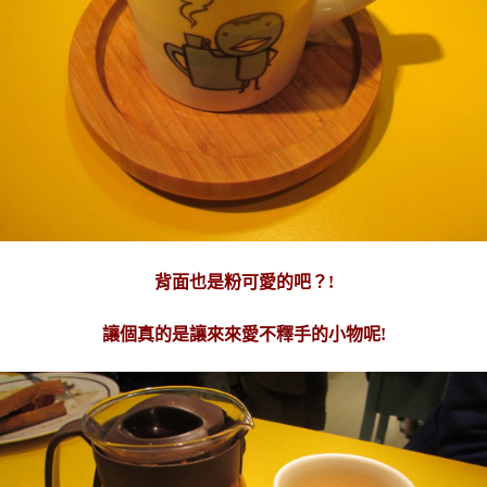
背面也是粉可愛的吧？!
讓個真的是讓來來愛不釋手的小物呢!