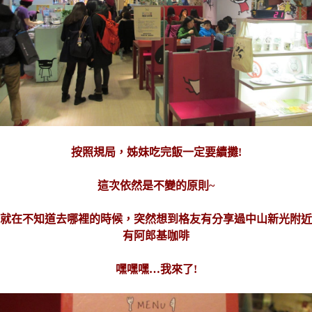
按照規局，姊妹吃完飯一定要續攤!
這次依然是不變的原則~
就在不知道去哪裡的時候，突然想到格友有分享過中山新光附近
有阿郎基咖啡
嘿嘿嘿…我來了!