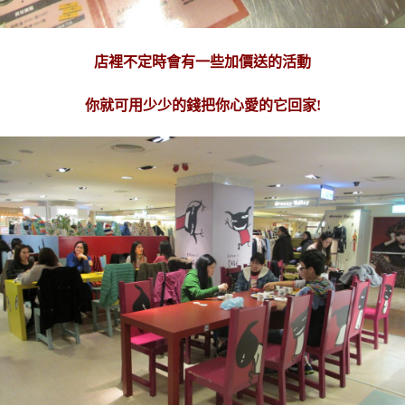
店裡不定時會有一些加價送的活動
你就可用少少的錢把你心愛的它回家!