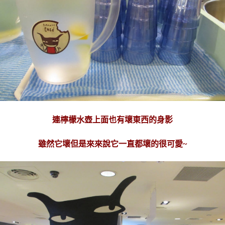
連檸檬水壺上面也有壞東西的身影
雖然它壞但是來來說它一直都壞的很可愛~