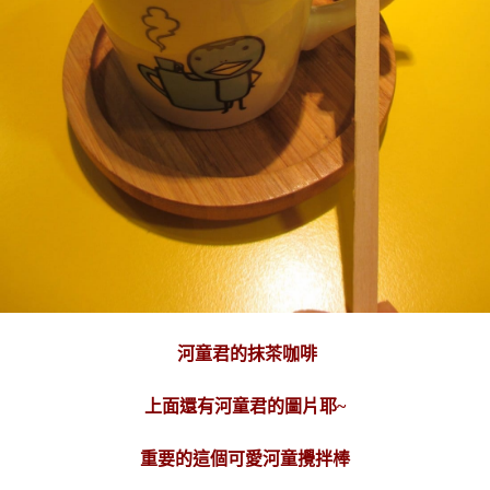
河童君的抹茶咖啡
上面還有河童君的圖片耶~
重要的這個可愛河童攪拌棒