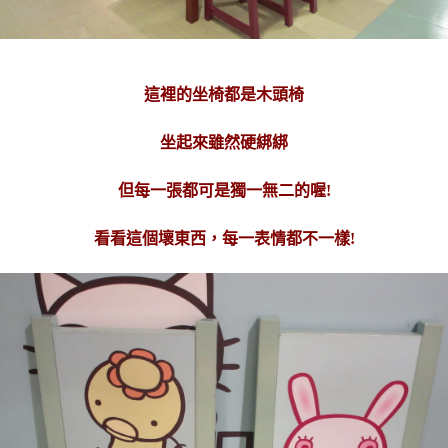
這裡的坐椅都是木頭椅
坐起來雖然硬綁綁
但每一張都可是獨一無二的喔!
看看這個壞東西，每一表情都不一樣!