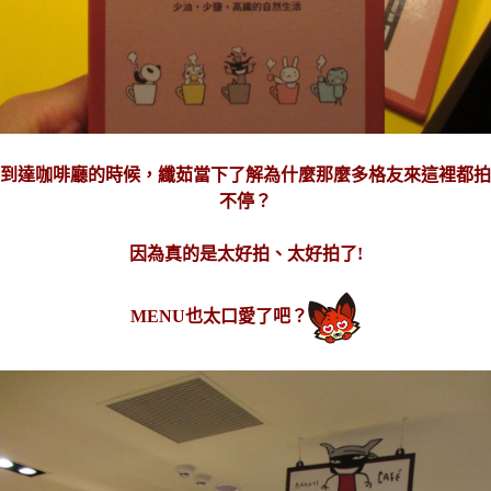
到達咖啡廳的時候，纖茹當下了解為什麼那麼多格友來這裡都拍
不停？
因為真的是太好拍、太好拍了!
MENU也太口愛了吧？