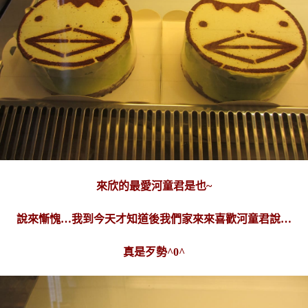
來欣的最愛河童君是也~
說來慚愧…我到今天才知道後我們家來來喜歡河童君說…
真是歹勢^0^