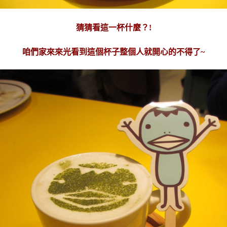
猜猜看這一杯什麼？!
咱們家來來光看到這個杯子整個人就開心的不得了~