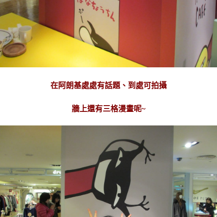
在阿朗基處處有話題、到處可拍攝
牆上還有三格漫畫呢~