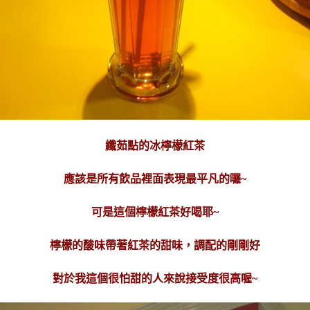
纖茹點的冰檸檬紅茶
應該是所有飲品裡面表現最平凡的囉~
可是這個檸檬紅茶好喝耶~
檸檬的酸味帶著紅茶的甜味，調配的剛剛好
對於我這個很怕甜的人來說接受度很高喔~