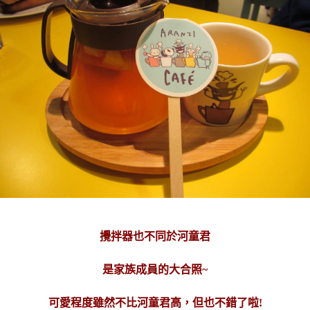
攪拌器也不同於河童君
是家族成員的大合照~
可愛程度雖然不比河童君高，但也不錯了啦!