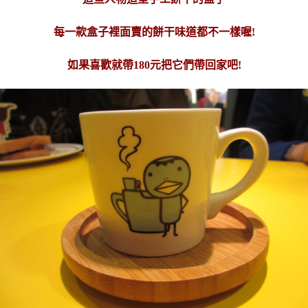
每一款盒子裡面賣的餅干味道都不一樣喔!
如果喜歡就帶180元把它們帶回家吧!