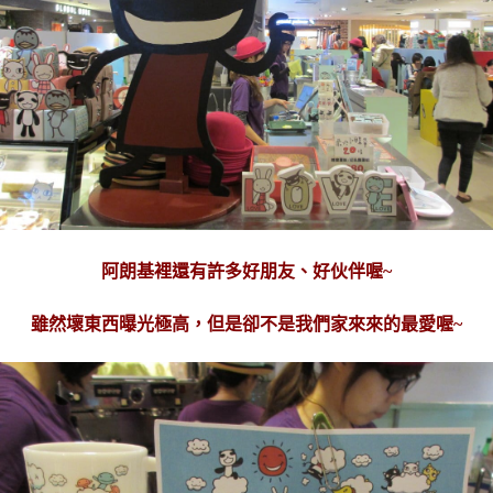
阿朗基裡還有許多好朋友、好伙伴喔~
雖然壞東西曝光極高，但是卻不是我們家來來的最愛喔~