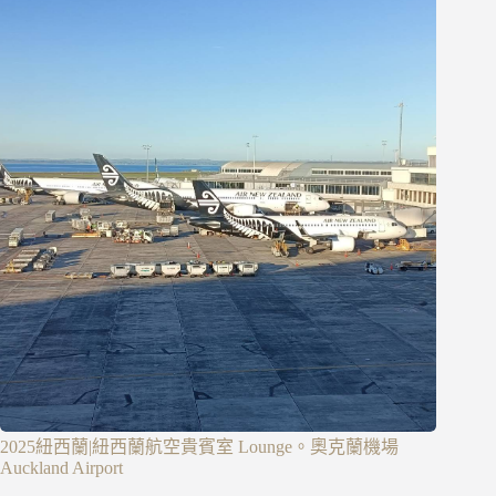
2025紐西蘭|紐西蘭航空貴賓室 Lounge。奧克蘭機場
Auckland Airport