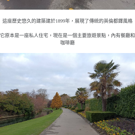
這座歷史悠久的建築建於1899年，展現了傳統的英倫都鐸風格
它原本是一座私人住宅，現在是一個主要旅遊景點，內有餐廳和
咖啡廳