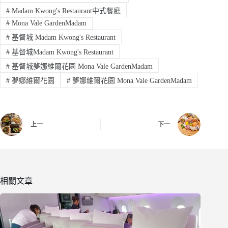
#
Madam Kwong's Restaurant中式餐廳
#
Mona Vale GardenMadam
#
基督城 Madam Kwong's Restaurant
#
基督城Madam Kwong's Restaurant
#
基督城夢娜維爾花園 Mona Vale GardenMadam
#
夢娜維爾花園
#
夢娜維爾花園 Mona Vale GardenMadam
上一
下一
相關文章