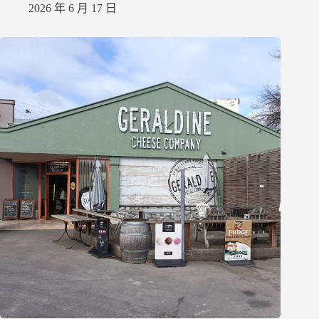
2026 年 6 月 17 日