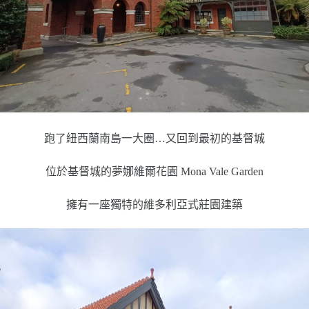
跑了紐西蘭南島一大圈…又回到最初的基督城
位於基督城的夢娜維爾花園 Mona Vale Garden
擁有一座獨特的維多利亞式莊園建築