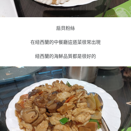
扇貝粉絲
在紐西蘭的中餐廳這道菜很常出現
紐西蘭的海鮮品質都是很好的