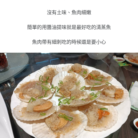
沒有土味、魚肉細嫩
簡單的用醬油提味就是最好吃的清蒸魚
魚肉帶有細刺吃的時候還是要小心