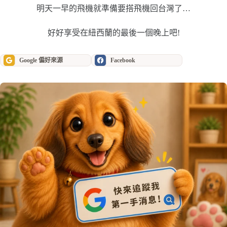
明天一早的飛機就準備要搭飛機回台灣了…
好好享受在紐西蘭的最後一個晚上吧!
Google 偏好來源
Facebook