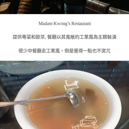
Madam Kwong’s Restaurant
提供粵菜和飲茶, 餐廳以其寬敞的工業風為主題裝潢
很少中餐廳走工業風，倒是覺得一點也不突兀