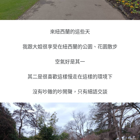
來紐西蘭的這些天
我跟大姐很享受在紐西蘭的公園、花園散步
空氣好是其一
其二是很喜歡這樣慢走在這樣的環境下
沒有吵雜的吵鬧聲，只有細語交談