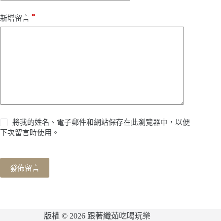
*
新增留言
將我的姓名、電子郵件和網站保存在此瀏覽器中，以便
下次留言時使用。
發佈留言
版權 © 2026 跟著纖茹吃喝玩樂