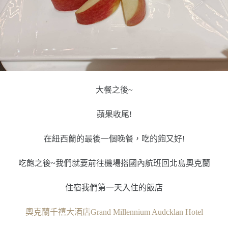
大餐之後~
蘋果收尾!
在紐西蘭的最後一個晚餐，吃的飽又好!
吃飽之後~我們就要前往機場搭國內航班回北島奧克蘭
住宿我們第一天入住的飯店
奧克蘭千禧大酒店Grand Millennium Audcklan Hotel