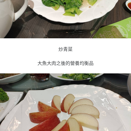
炒青菜
大魚大肉之後的營養均衡品