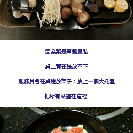
因為菜是單盤呈裝
桌上實在是放不下
服務員會在桌邊放架子，放上一個大托盤
把所有菜擺在這裡!