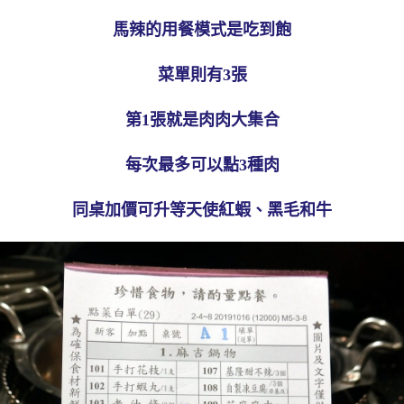
馬辣的用餐模式是吃到飽
菜單則有3張
第1張就是肉肉大集合
每次最多可以點3種肉
同桌加價可升等天使紅蝦、黑毛和牛