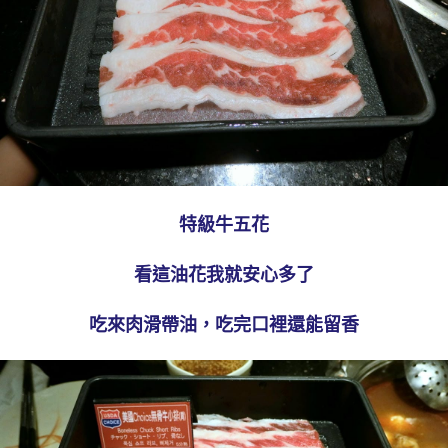
特級牛五花
看這油花我就安心多了
吃來肉滑帶油，吃完口裡還能留香