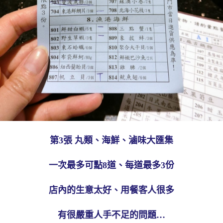
第3張 丸類、海鮮、滷味大匯集
一次最多可點8道、每道最多3份
店內的生意太好、用餐客人很多
有很嚴重人手不足的問題…