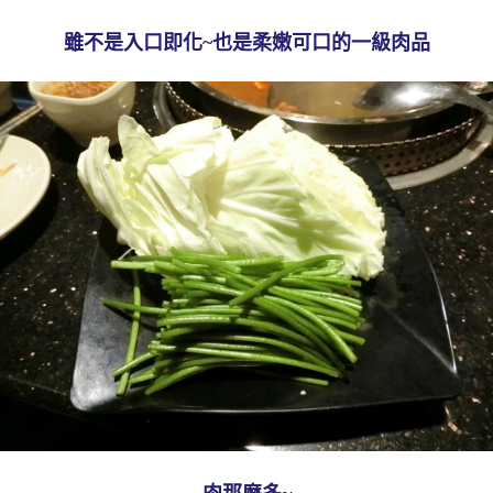
雖不是入口即化~也是柔嫩可口的一級肉品