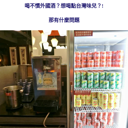
喝不慣外國酒？想喝點台灣味兒？!
那有什麼問題