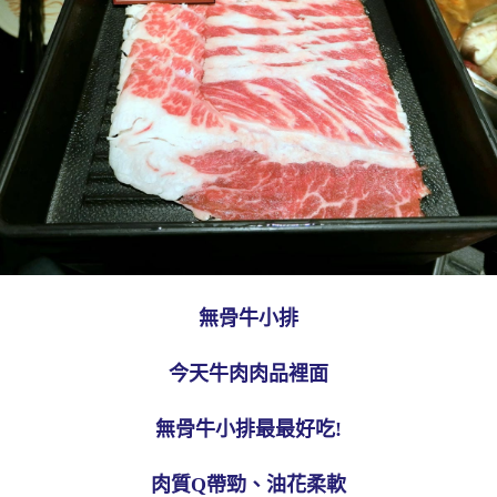
無骨牛小排
今天牛肉肉品裡面
無骨牛小排最最好吃!
肉質Q帶勁、油花柔軟