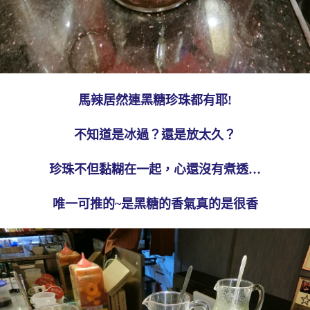
馬辣居然連黑糖珍珠都有耶!
不知道是冰過？還是放太久？
珍珠不但黏糊在一起，心還沒有煮透…
唯一可推的~是黑糖的香氣真的是很香