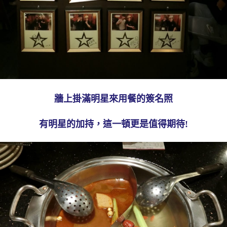
牆上掛滿明星來用餐的簽名照
有明星的加持，這一頓更是值得期待!