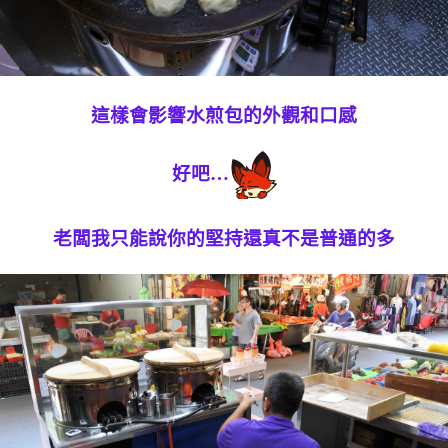
這樣會影響水煎包的外觀和口感
好吧…
老闆我只能說你的堅持還真不是普通的多