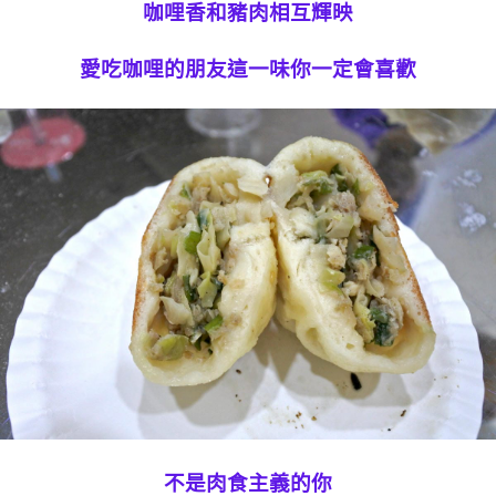
咖哩香和豬肉相互輝映
愛吃咖哩的朋友這一味你一定會喜歡
不是肉食主義的你