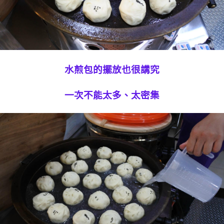
水煎包的擺放也很講究
一次不能太多、太密集