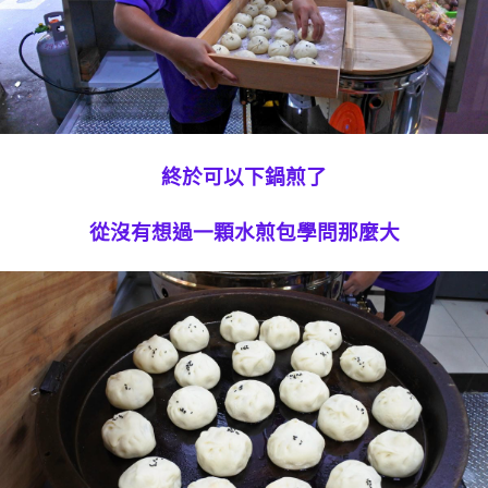
終於可以下鍋煎了
從沒有想過一顆水煎包學問那麼大