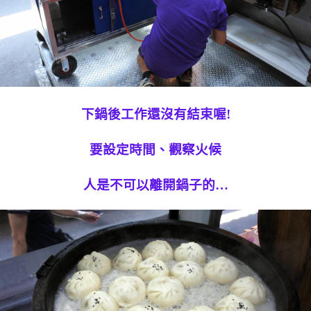
下鍋後工作還沒有結束喔!
要設定時間、觀察火候
人是不可以離開鍋子的…