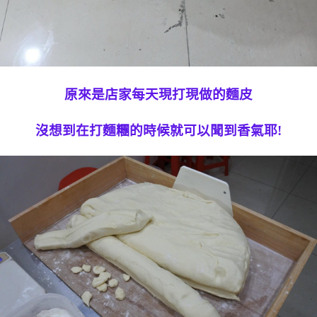
原來是店家每天現打現做的麵皮
沒想到在打麵糰的時候就可以聞到香氣耶!