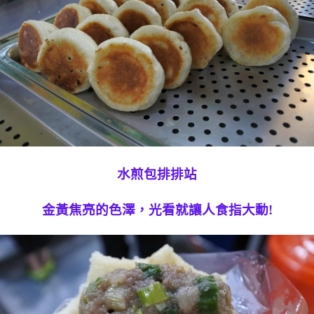
水煎包排排站
金黃焦亮的色澤，光看就讓人食指大動!