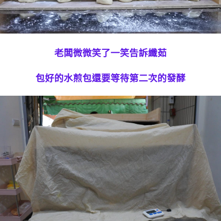
老闆微微笑了一笑告訴纖茹
包好的水煎包還要等待第二次的發酵