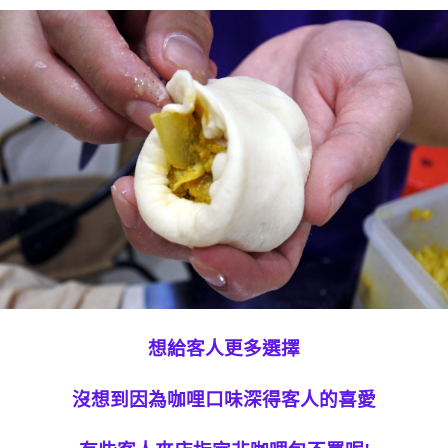
想給客人更多選擇
沒想到因為咖哩口味深得客人的喜愛