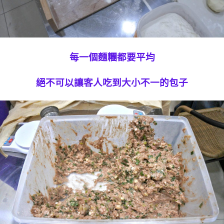
每一個麵糰都要平均
絕不可以讓客人吃到大小不一的包子