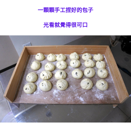
一顆顆手工捏好的包子
光看就覺得很可口