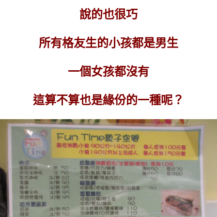
說的也很巧
所有格友生的小孩都是男生
一個女孩都沒有
這算不算也是緣份的一種呢？