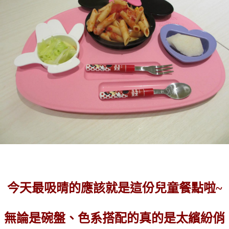
今天最吸晴的應該就是這份兒童餐點啦~
無論是碗盤、色系搭配的真的是太繽紛俏