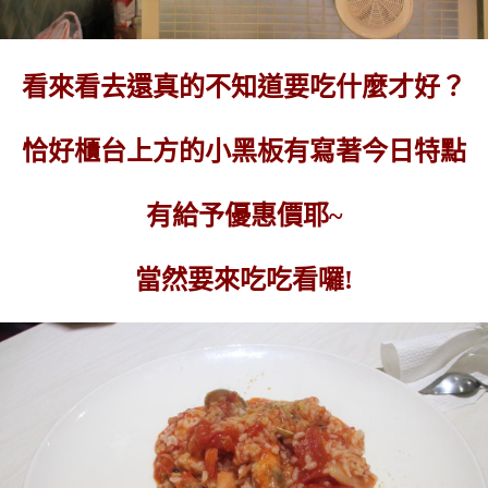
看來看去還真的不知道要吃什麼才好？
恰好櫃台上方的小黑板有寫著今日特點
有給予優惠價耶~
當然要來吃吃看囉!