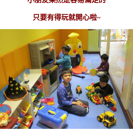
只要有得玩就開心啦~