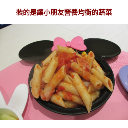
裝的是讓小朋友營養均衡的蔬菜