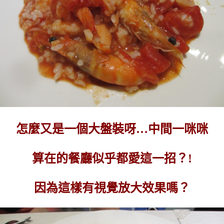
怎麼又是一個大盤裝呀…中間一咪咪
算在的餐廳似乎都愛這一招？!
因為這樣有視覺放大效果嗎？