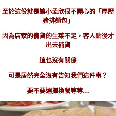
至於這份就是讓小孟欣很不開心的「厚壓
豬排麵包」
因為店家的備貨的生菜不足，客人點後才
出去補貨
這也沒有關係
可是居然完全沒有告知我們這件事？
要不要選擇換餐等等…