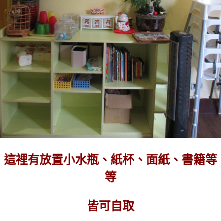
這裡有放置小水瓶、紙杯、面紙、書籍等
等
皆可自取