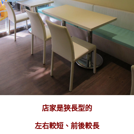
店家是狹長型的
左右較短、前後較長