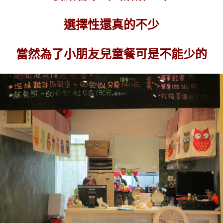
選擇性還真的不少
當然為了小朋友兒童餐可是不能少的