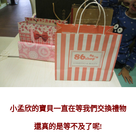
小孟欣的寶貝一直在等我們交換禮物
還真的是等不及了呢!