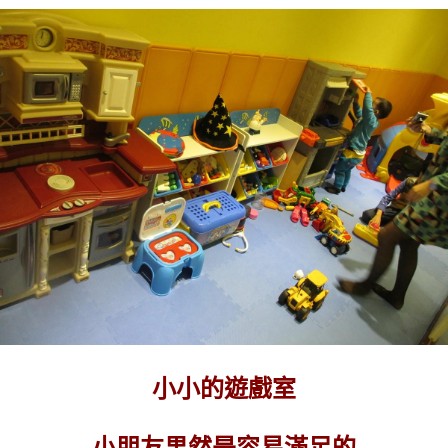
小小的遊戲室
小朋友果然是容易滿足的