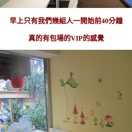
早上只有我們幾組人一開始前40分鐘
真的有包場的VIP的感覺