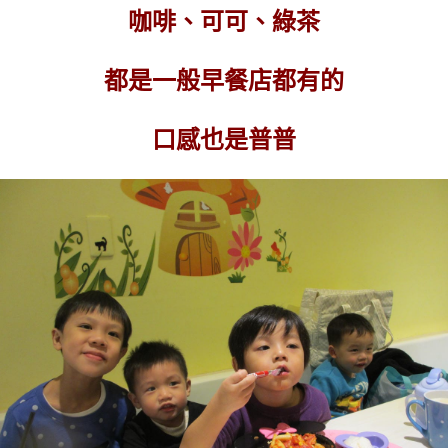
咖啡、可可、綠茶
都是一般早餐店都有的
口感也是普普