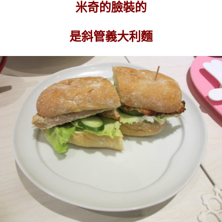
米奇的臉裝的
是斜管義大利麵