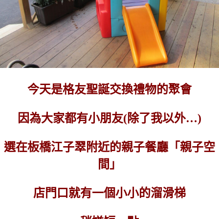
今天是格友聖誕交換禮物的聚會
因為大家都有小朋友(除了我以外…)
選在板橋江子翠附近的親子餐廳「親子空
間」
店門口就有一個小小的溜滑梯