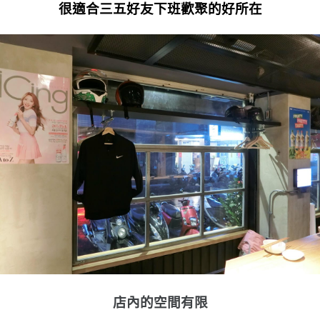
很適合三五好友下班歡聚的好所在
店內的空間有限