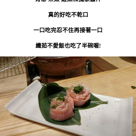
真的好吃不乾口
一口吃完忍不住再接著一口
纖茹不愛飯也吃了半碗喔!