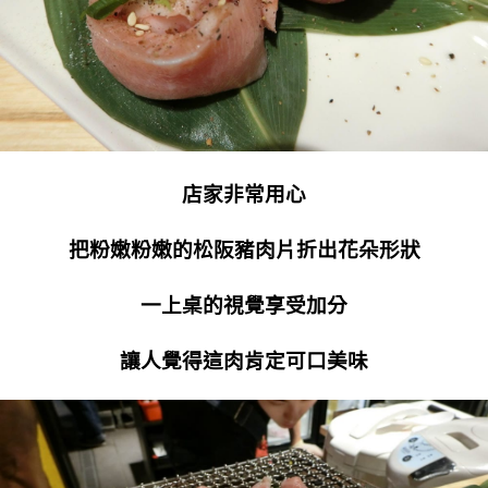
店家非常用心
把粉嫩粉嫩的松阪豬肉片折出花朵形狀
一上桌的視覺享受加分
讓人覺得這肉肯定可口美味