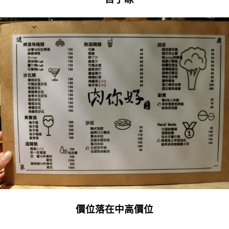
價位落在中高價位