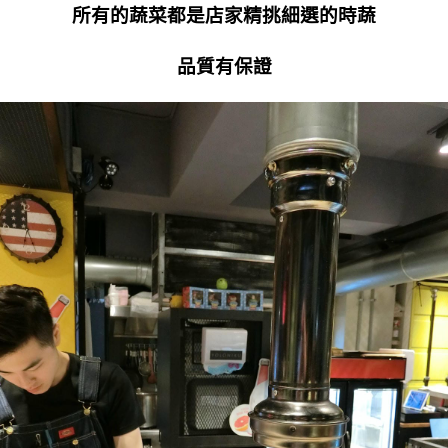
所有的蔬菜都是店家精挑細選的時蔬
品質有保證