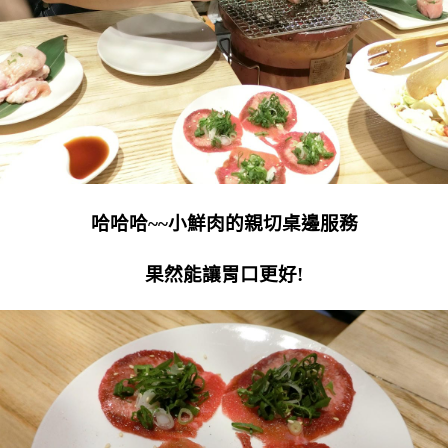
哈哈哈~~小鮮肉的親切桌邊服務
果然能讓胃口更好!