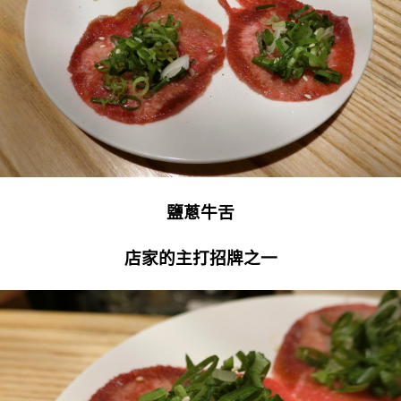
鹽蔥牛舌
店家的主打招牌之一