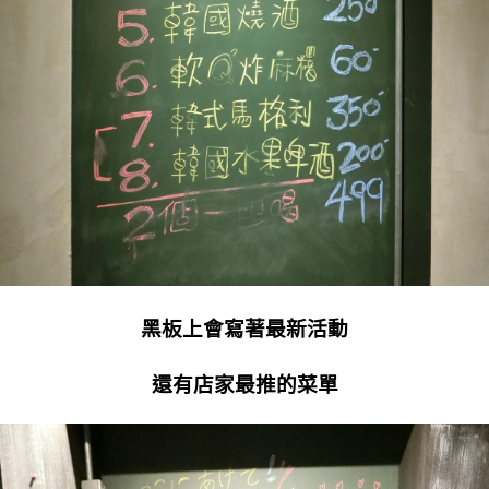
黑板上會寫著最新活動
還有店家最推的菜單