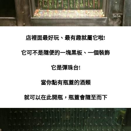
店裡面最好玩、最有趣就屬它啦!
它可不是隨便的一塊黑板、一個裝飾
它是彈珠台!
當你點有瓶蓋的酒類
就可以在此開瓶，瓶蓋會隨至而下