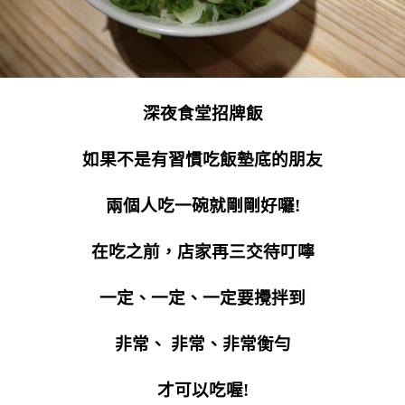
深夜食堂招牌飯
如果不是有習慣吃飯墊底的朋友
兩個人吃一碗就剛剛好囉!
在吃之前，店家再三交待叮嚀
一定、一定、一定要攪拌到
非常、 非常、非常衡勻
才可以吃喔!