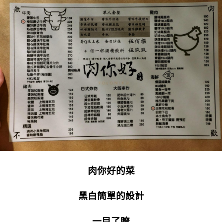
肉你好的菜
黑白簡單的設計
一目了瞭