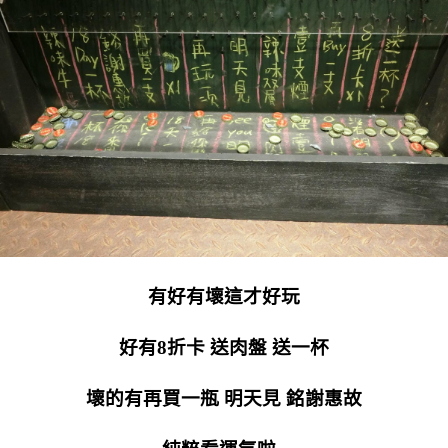
有好有壞這才好玩
好有8折卡 送肉盤 送一杯
壞的有再買一瓶 明天見 銘謝惠故