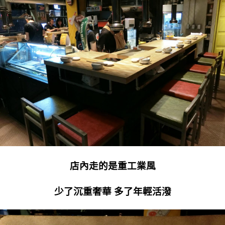
店內走的是重工業風
少了沉重奢華 多了年輕活潑