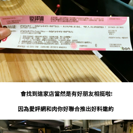
會找到這家店當然是有好朋友相挺啦!
因為愛評網和肉你好聯合推出好料邀約