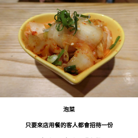
泡菜
只要來店用餐的客人都會招待一份