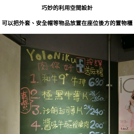
巧妙的利用空間設計
可以把外套、安全帽等物品放置在座位後方的置物櫃