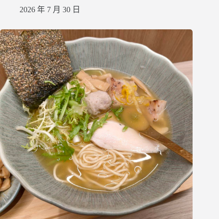
2026 年 7 月 30 日