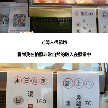
老闆人很親切
看到我在拍照非常自然的融入在照當中