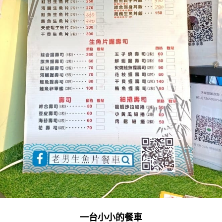
一台小小的餐車