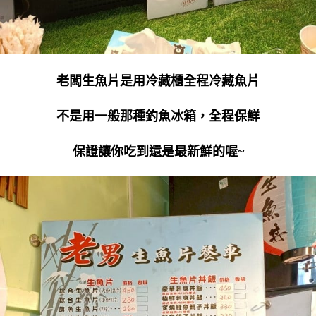
老闆生魚片是用冷藏櫃全程冷藏魚片
不是用一般那種釣魚冰箱，全程保鮮
保證讓你吃到還是最新鮮的喔~