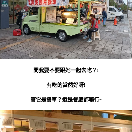
問我要不要跟她一起去吃？!
有吃的當然好呀!
管它是餐車？還是餐廳都嘛行~