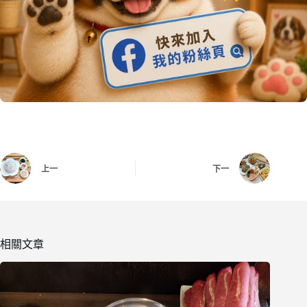
上一
下一
相關文章