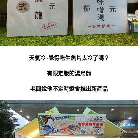
天氣冷~覺得吃生魚片太冷了嗎？
有限定版的湯烏龍
老闆說他不定時還會推出新產品