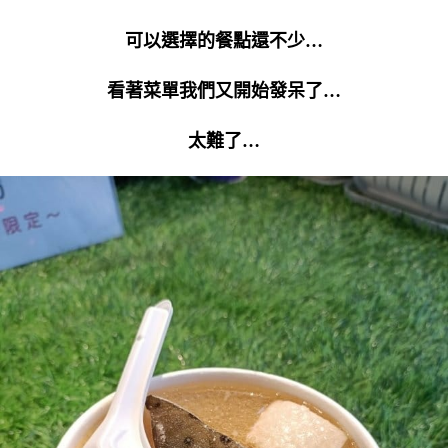
可以選擇的餐點還不少…
看著菜單我們又開始發呆了…
太難了…