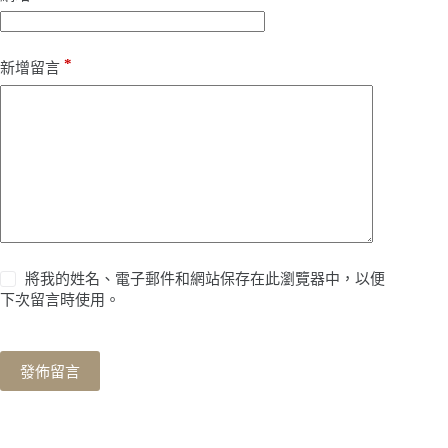
*
新增留言
將我的姓名、電子郵件和網站保存在此瀏覽器中，以便
下次留言時使用。
發佈留言