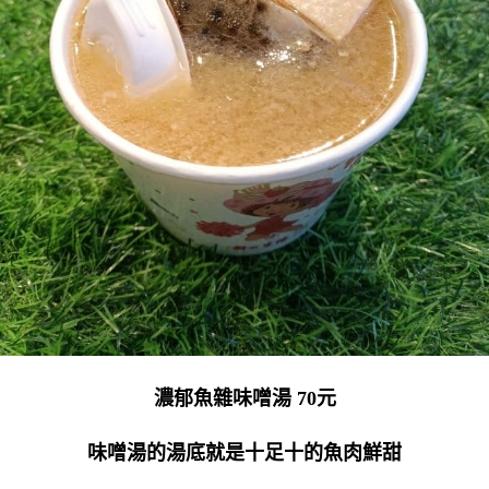
濃郁魚雜味噌湯 70元
味噌湯的湯底就是十足十的魚肉鮮甜