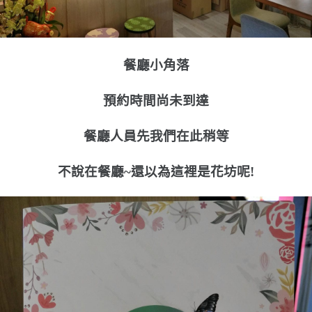
餐廳小角落
預約時間尚未到達
餐廳人員先我們在此稍等
不說在餐廳~還以為這裡是花坊呢!