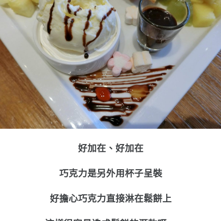
好加在、好加在
巧克力是另外用杯子呈裝
好擔心巧克力直接淋在鬆餅上