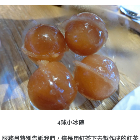
4球小冰磚
服務員特別告訴我們，這是用紅茶下去製作成的紅茶