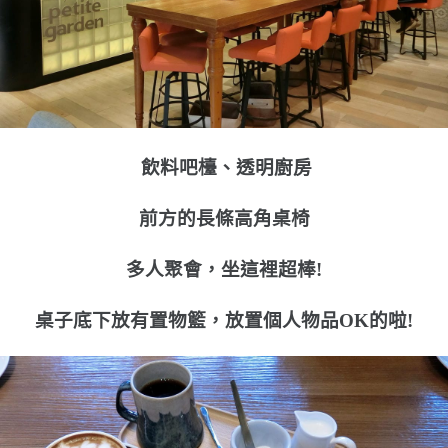
飲料吧檯、透明廚房
前方的長條高角桌椅
多人聚會，坐這裡超棒!
桌子底下放有置物籃，放置個人物品OK的啦!