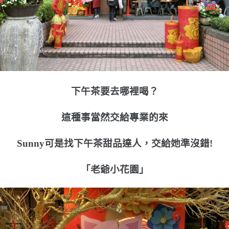
下午茶要去哪裡喝？
這種事當然交給專業的來
Sunny可是找下午茶甜品達人，交給她準沒錯!
「老爺小花園」