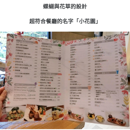
蝶蝴與花草的設計
超符合餐廳的名字「小花園」