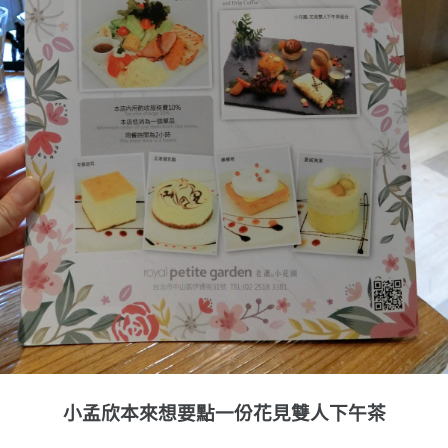
小孟欣本來想要點一份花見雙人下午茶