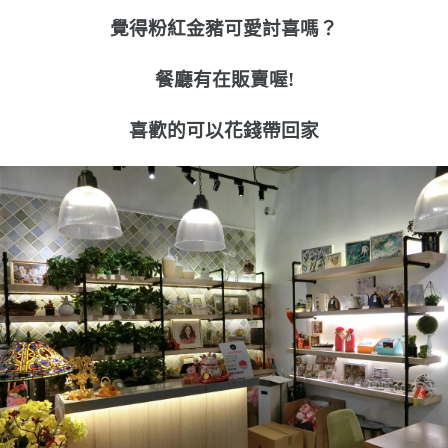
覺得粉紅金豬可愛討喜嗎？
餐廳有在販賣喔!
喜歡的可以花錢帶回家