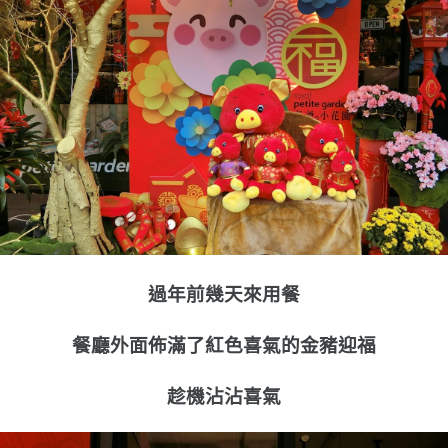
過年前幾天來用餐
餐廳外面佈滿了紅色喜氣的金豬迎福
趁機沾沾喜氣