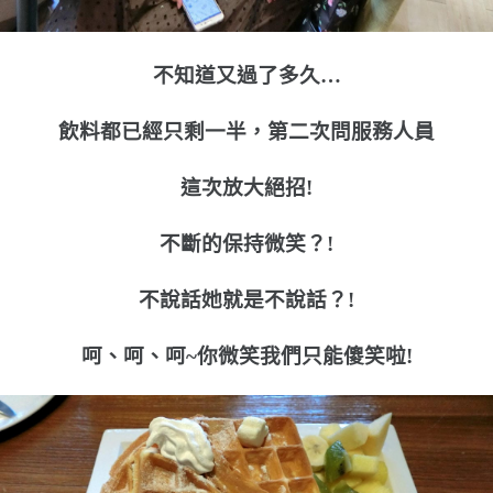
不知道又過了多久…
飲料都已經只剩一半，第二次問服務人員
這次放大絕招!
不斷的保持微笑？!
不說話她就是不說話？!
呵、呵、呵~你微笑我們只能傻笑啦!