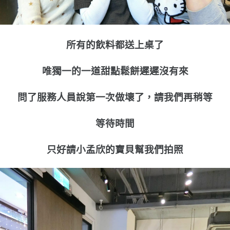
所有的飲料都送上桌了
唯獨一的一道甜點鬆餅遲遲沒有來
問了服務人員說第一次做壞了，請我們再稍等
等待時間
只好請小孟欣的寶貝幫我們拍照