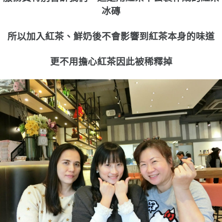
冰磚
所以加入紅茶、鮮奶後不會影響到紅茶本身的味道
更不用擔心紅茶因此被稀釋掉