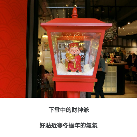
下雪中的財神爺
好貼近寒冬過年的氣氛