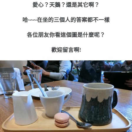
愛心？天鵝？還是其它啊？
哈~~~在坐的三個人的答案都不一樣
各位朋友你看這個圖是什麼呢？
歡迎留言啊!