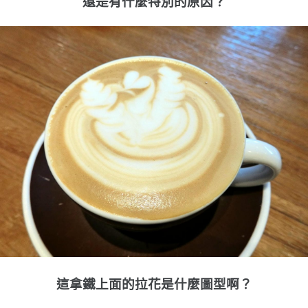
還是有什麼特別的原因？
這拿鐵上面的拉花是什麼圖型啊？