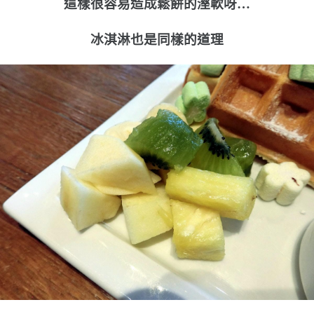
這樣很容易造成鬆餅的溼軟呀…
冰淇淋也是同樣的道理