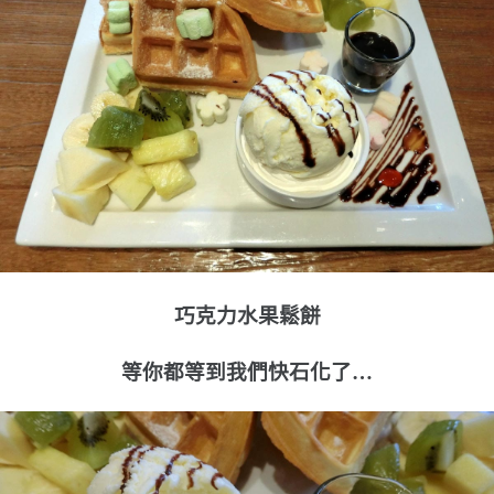
巧克力水果鬆餅
等你都等到我們快石化了…