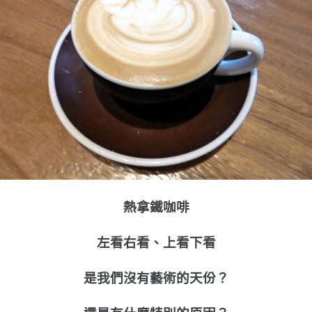
熱拿鐵咖啡
左看右看、上看下看
是我們沒有藝術的天份？