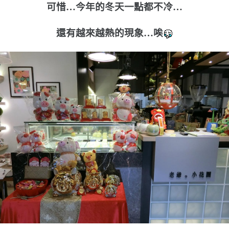
可惜…今年的冬天一點都不冷…
還有越來越熱的現象…唉