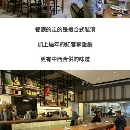
餐廳的走的是複合式裝潢
加上過年的紅春聯垂調
更有中西合併的味道