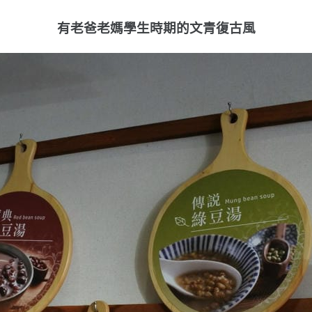
有老爸老媽學生時期的文青復古風