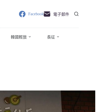
Facebook
電子郵件
韓國輕旅
長征