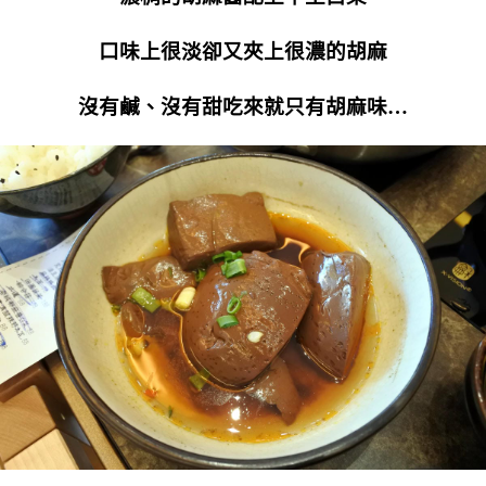
口味上很淡卻又夾上很濃的胡麻
沒有鹹、沒有甜吃來就只有胡麻味…