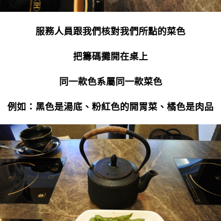
服務人員跟我們核對我們所點的菜色
把籌碼攤開在桌上
同一款色系屬同一款菜色
例如：黑色是湯底、粉紅色的開胃菜、橘色是肉品