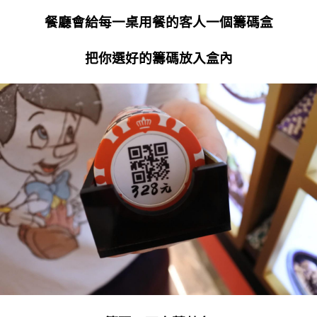
餐廳會給每一桌用餐的客人一個籌碼盒
把你選好的籌碼放入盒內