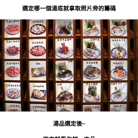
選定哪一個湯底就拿取照片旁的籌碼
湯品選定後~