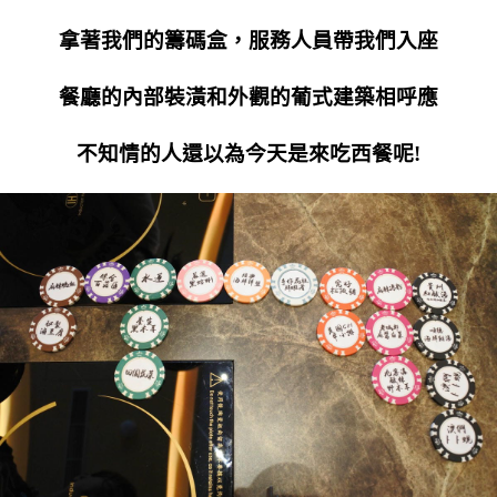
拿著我們的籌碼盒，服務人員帶我們入座
餐廳的內部裝潢和外觀的葡式建築相呼應
不知情的人還以為今天是來吃西餐呢!