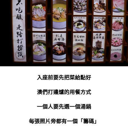
入座前要先把菜給點好
澳們打邊爐的用餐方式
一個人要先選一個湯鍋
每張照片旁都有一個「籌碼」