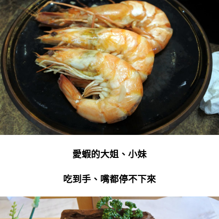
愛蝦的大姐、小妹
吃到手、嘴都停不下來