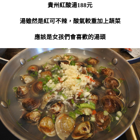
貴州紅酸湯188元
湯雖然是紅可不辣，酸氣較重加上蔬菜
應該是女孩們會喜歡的湯頭