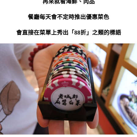
再來就看海鮮、肉品
餐廳每天會不定時推出優惠菜色
會直接在菜單上秀出「88折」之類的標語