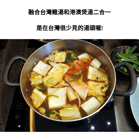
融合台灣雞湯和港澳煲湯二合一
是在台灣很少見的湯頭喔!