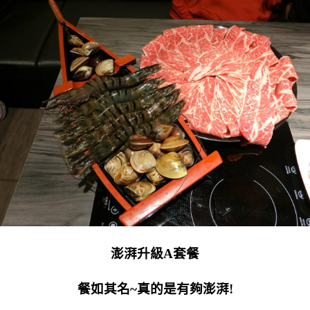
澎湃升級A套餐
餐如其名~真的是有夠澎湃!