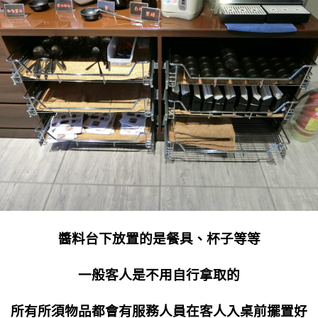
醬料台下放置的是餐具、杯子等等
一般客人是不用自行拿取的
所有所須物品都會有服務人員在客人入桌前擺置好