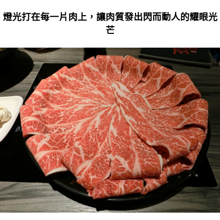
燈光打在每一片肉上，讓肉質發出閃而動人的耀眼光
芒