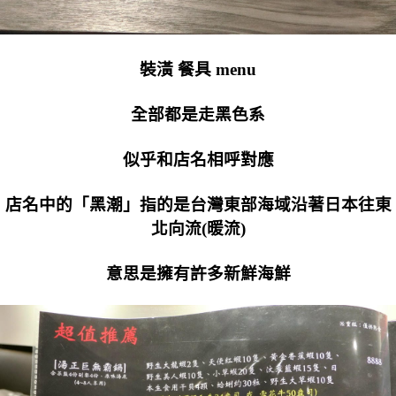
裝潢 餐具 menu
全部都是走黑色系
似乎和店名相呼對應
店名中的「黑潮」指的是台灣東部海域沿著日本往東
北向流(暖流)
意思是擁有許多新鮮海鮮