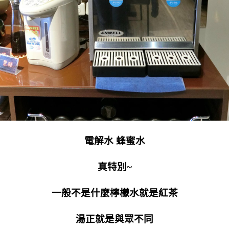
電解水 蜂蜜水
真特別~
一般不是什麼檸檬水就是紅茶
湯正就是與眾不同