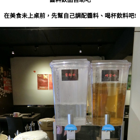
在美食未上桌前，先幫自己調配醬料、喝杯飲料吧!