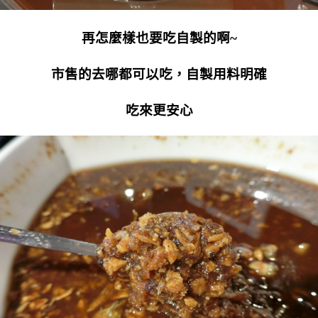
再怎麼樣也要吃自製的啊~
市售的去哪都可以吃，自製用料明確
吃來更安心