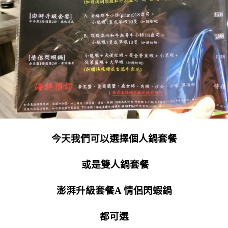
今天我們可以選擇個人鍋套餐
或是雙人鍋套餐
澎湃升級套餐A 情侶閃蝦鍋
都可選