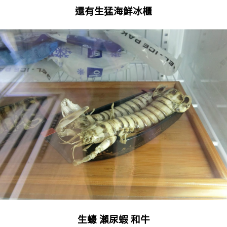
還有生猛海鮮冰櫃
生蠔 瀨尿蝦 和牛