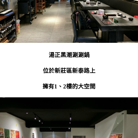
湯正黑潮涮涮鍋
位於新莊區新泰路上
擁有1、2樓的大空間