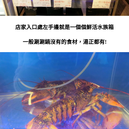
店家入口處左手邊就是一個個鮮活水族箱
一般涮涮鍋沒有的食材，湯正都有!