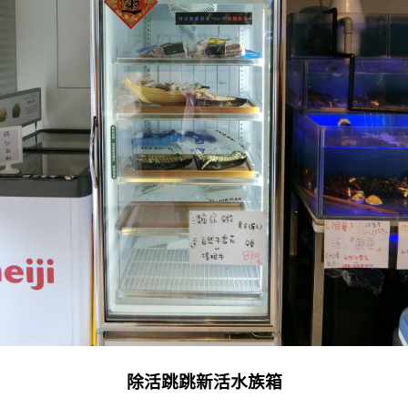
除活跳跳新活水族箱