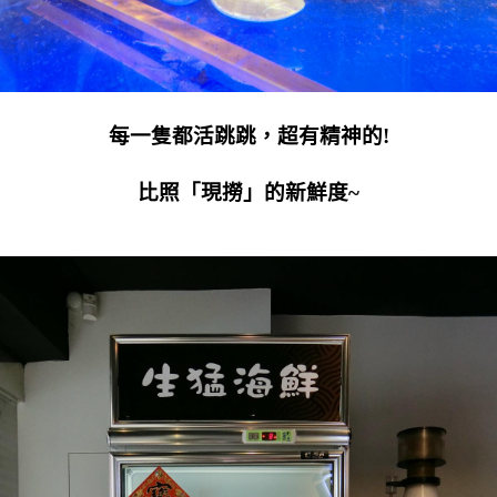
每一隻都活跳跳，超有精神的!
比照「現撈」的新鮮度~