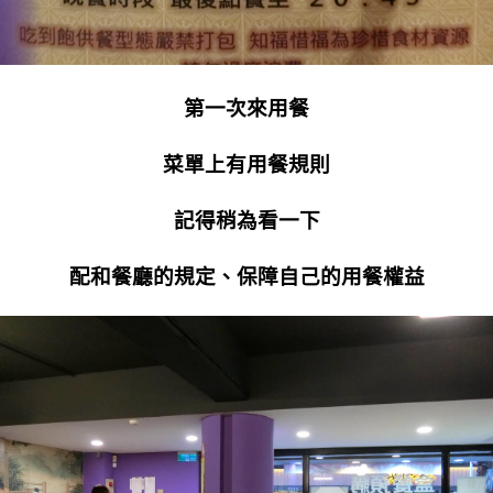
第一次來用餐
菜單上有用餐規則
記得稍為看一下
配和餐廳的規定、保障自己的用餐權益