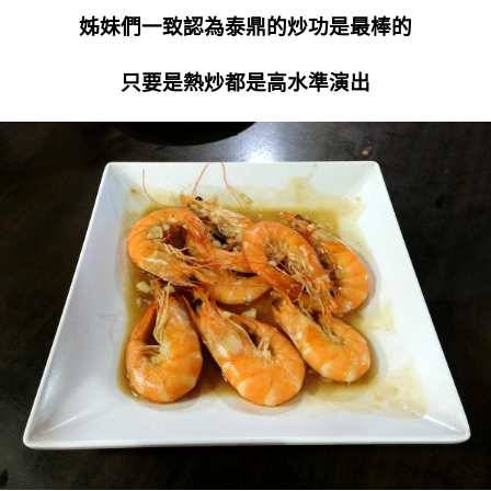
姊妹們一致認為泰鼎的炒功是最棒的
只要是熱炒都是高水準演出