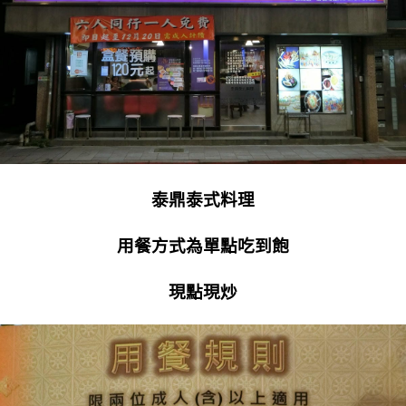
泰鼎泰式料理
用餐方式為單點吃到飽
現點現炒