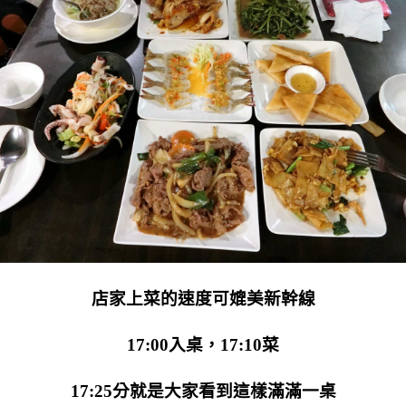
店家上菜的速度可媲美新幹線
17:00入桌，17:10菜
17:25分就是大家看到這樣滿滿一桌