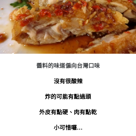
醬料的味道偏向台灣口味
沒有很酸辣
炸的可能有點過頭
外皮有點硬、肉有點乾
小可惜囉…