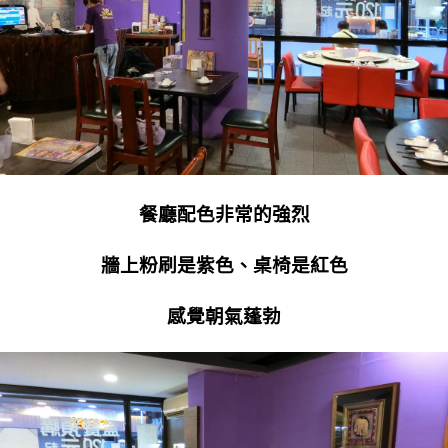
餐廳配色非常的強烈
牆上粉刷是紫色、桌椅是紅色
感覺朝氣蓬勃