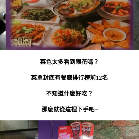
菜色太多看到眼花嗎？
菜單封底有餐廳排行榜前12名
不知道什麼好吃？
那麼就從這裡下手吧~