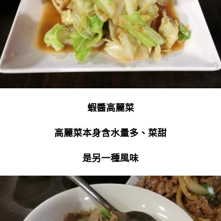
蝦醬高麗菜
高麗菜本身含水量多、菜甜
是另一種風味