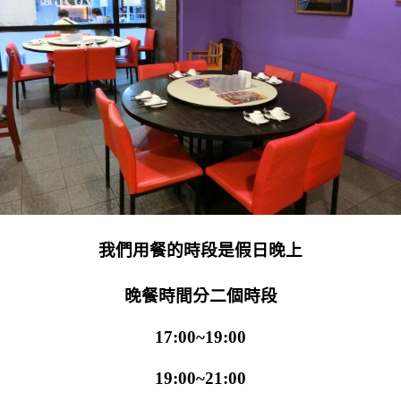
我們用餐的時段是假日晚上
晚餐時間分二個時段
17:00~19:00
19:00~21:00