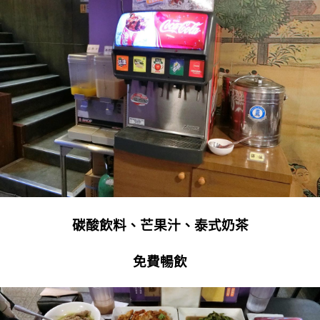
碳酸飲料、芒果汁、泰式奶茶
免費暢飲