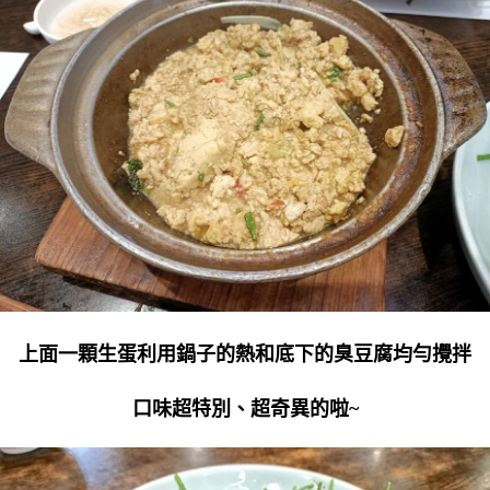
上面一顆生蛋利用鍋子的熱和底下的臭豆腐均勻攪拌
口味超特別、超奇異的啦~