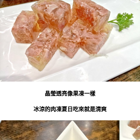
晶瑩透亮像果凍一樣
冰涼的肉凍夏日吃來就是清爽