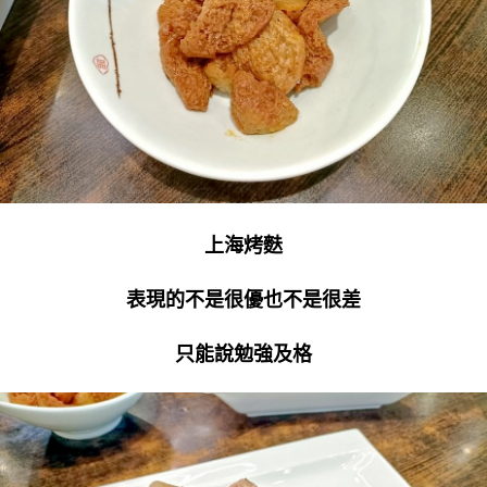
上海烤麩
表現的不是很優也不是很差
只能說勉強及格