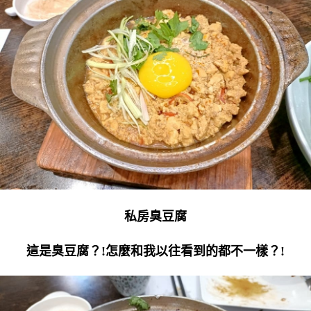
私房臭豆腐
這是臭豆腐？!怎麼和我以往看到的都不一樣？!