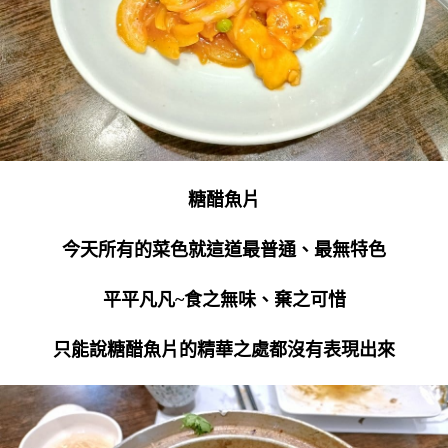
糖醋魚片
今天所有的菜色就這道最普通、最無特色
平平凡凡~食之無味、棄之可惜
只能說糖醋魚片的精華之處都沒有表現出來