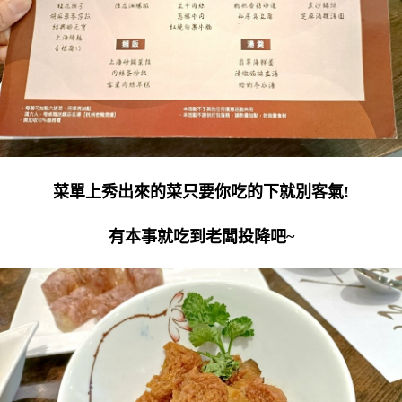
菜單上秀出來的菜只要你吃的下就別客氣!
有本事就吃到老闆投降吧~