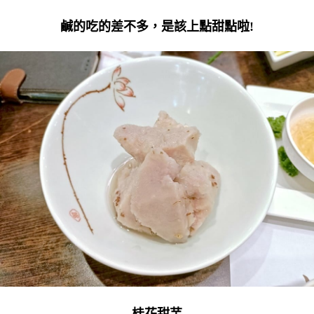
鹹的吃的差不多，是該上點甜點啦!