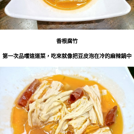
香根腐竹
第一次品嚐這道菜，吃來就像把豆皮泡在冷的麻辣鍋中