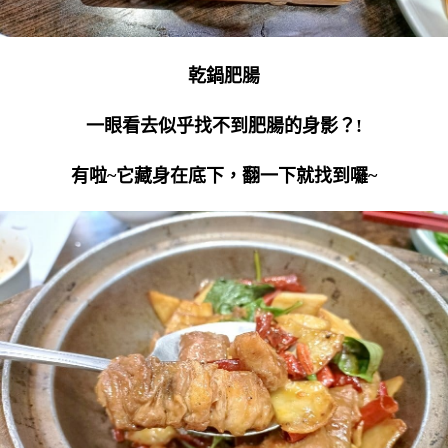
乾鍋肥腸
一眼看去似乎找不到肥腸的身影？!
有啦~它藏身在底下，翻一下就找到囉~