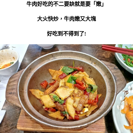
牛肉好吃的不二要訣就是要「嫩」
大火快炒，牛肉嫩又大塊
好吃到不得到了!