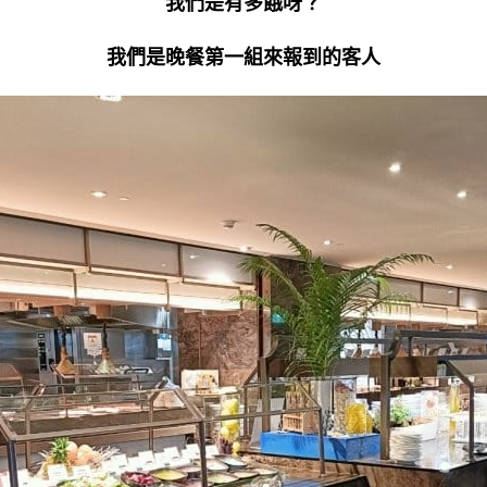
我們是有多餓呀？
我們是晚餐第一組來報到的客人