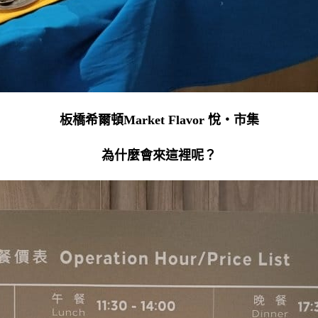
板橋希爾頓Market Flavor 悅・市集
為什麼會來這裡呢？