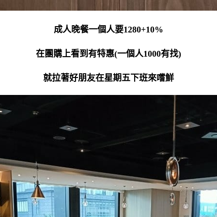
成人晚餐一個人要1280+10%
在團購上看到有特惠(一個人1000有找)
就拉著好朋友在星期五下班來嚐鮮