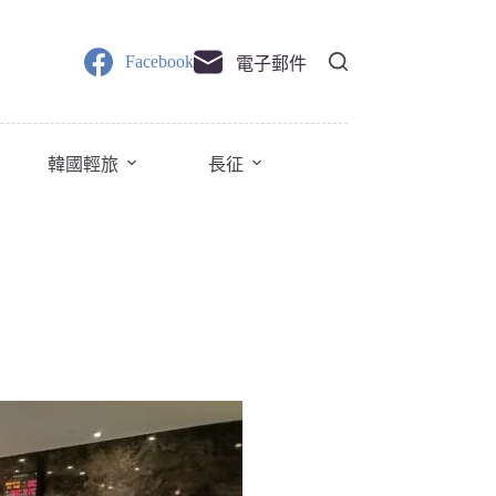
Facebook
電子郵件
韓國輕旅
長征