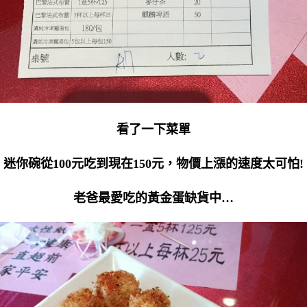
看了一下菜單
迷你碗從100元吃到現在150元，物價上漲的速度太可怕!
老爸最愛吃的黃金蛋缺貨中…