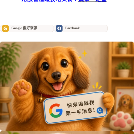
Google 偏好來源
Facebook