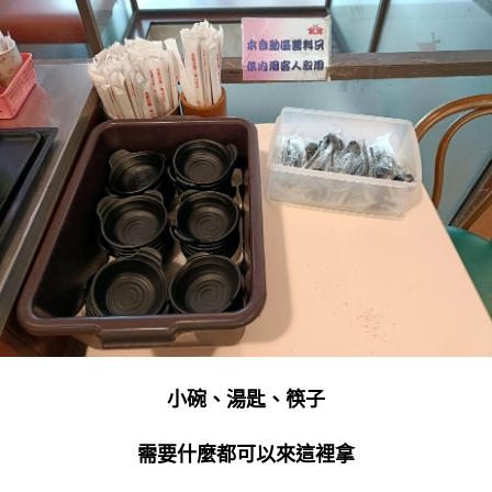
小碗、湯匙、筷子
需要什麼都可以來這裡拿