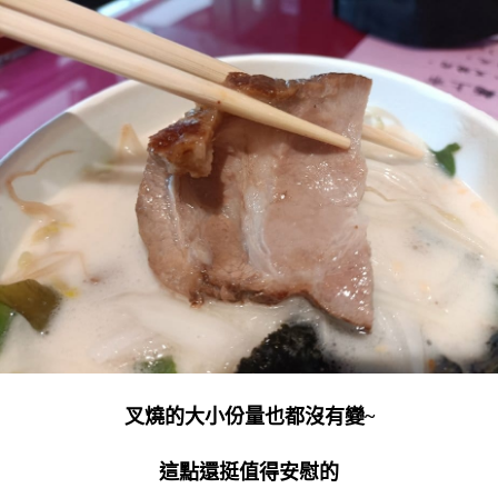
叉燒的大小份量也都沒有變~
這點還挺值得安慰的