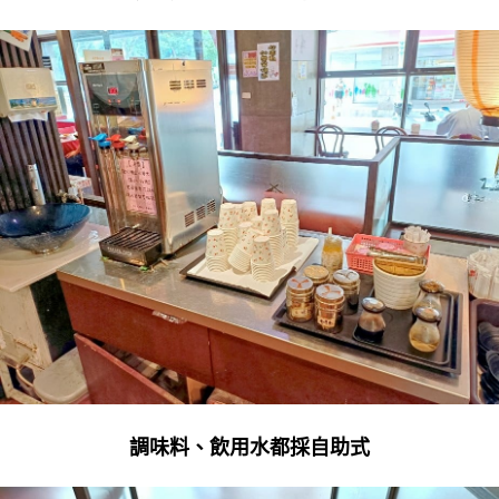
調味料、飲用水都採自助式