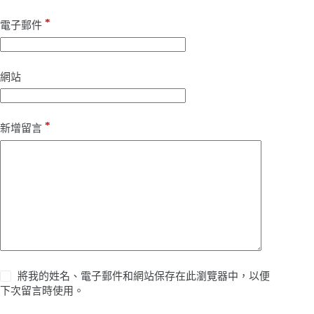
*
電子郵件
網站
*
新增留言
將我的姓名、電子郵件和網站保存在此瀏覽器中，以便
下次留言時使用。