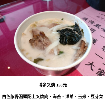
博多叉燒 150元
白色豚骨湯頭配上叉燒肉、海苔、洋蔥、玉米、豆芽菜