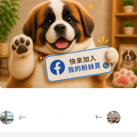
上一
下一