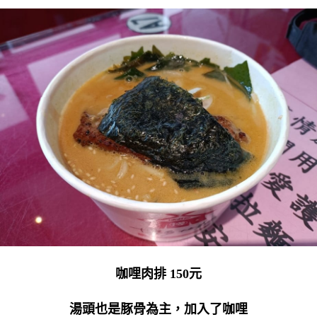
咖哩肉排 150元
湯頭也是豚骨為主，加入了咖哩