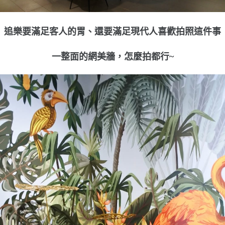
追樂要滿足客人的胃、還要滿足現代人喜歡拍照這件事
一整面的網美牆，怎麼拍都行~