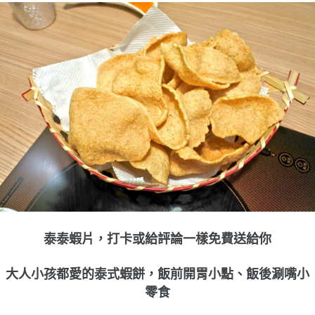
泰泰蝦片，打卡或給評論一樣免費送給你
大人小孩都愛的泰式蝦餅，飯前開胃小點、飯後涮嘴小
零食