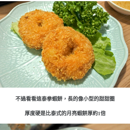
不過看看這泰拳蝦餅，長的像小型的甜甜圈
厚度硬是比泰式的月亮蝦餅厚約1倍