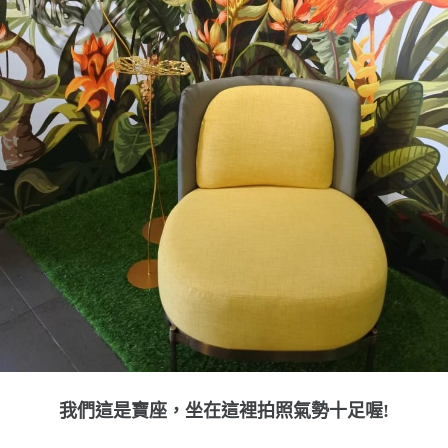
我們這是寶座，坐在這裡拍照氣勢十足喔!