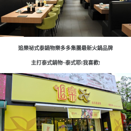
追樂祕式泰鍋物樂多多集團最新火鍋品牌
主打泰式鍋物~泰式耶!我喜歡!