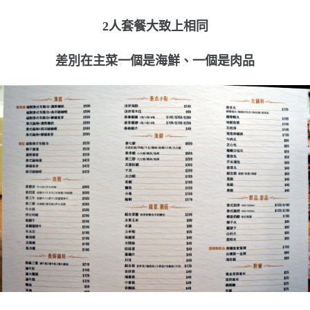
2人套餐大致上相同
差別在主菜一個是海鮮、一個是肉品