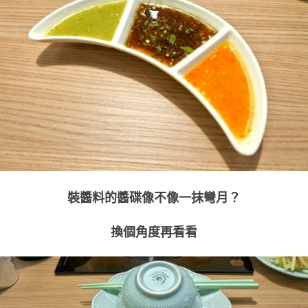
裝醬料的醬碟像不像一抹彎月？
換個角度再看看