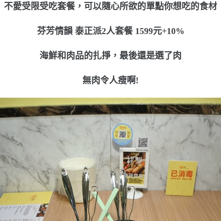
不愛受限受吃套餐，可以隨心所欲的單點你想吃的食材
芬芳情韻 泰正派2人套餐 1599元+10%
海鮮和肉品的扎掙，最後還是選了肉
無肉令人瘦啊!