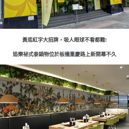
黃底紅字大招牌，吸人眼球不看都難!
追樂祕式泰鍋物位於板橋重慶路上新開幕不久