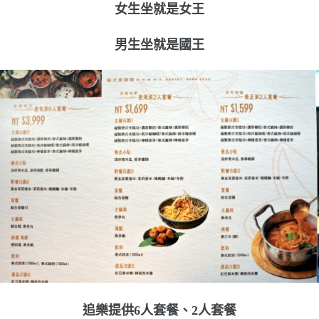
女生坐就是女王
男生坐就是國王
追樂提供6人套餐、2人套餐