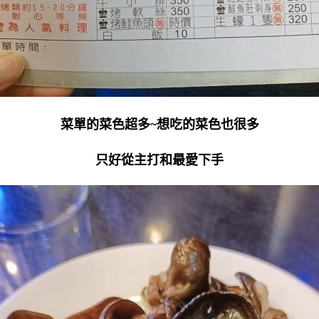
菜單的菜色超多~想吃的菜色也很多
只好從主打和最愛下手