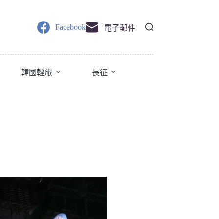
Facebook
電子郵件
韓國輕旅
長征