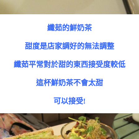
纖茹的鮮奶茶
甜度是店家調好的無法調整
纖茹平常對於甜的東西接受度較低
這杯鮮奶茶不會太甜
可以接受!