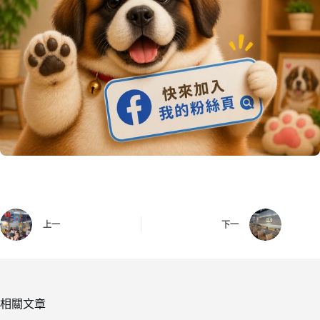
上一
下一
相關文章