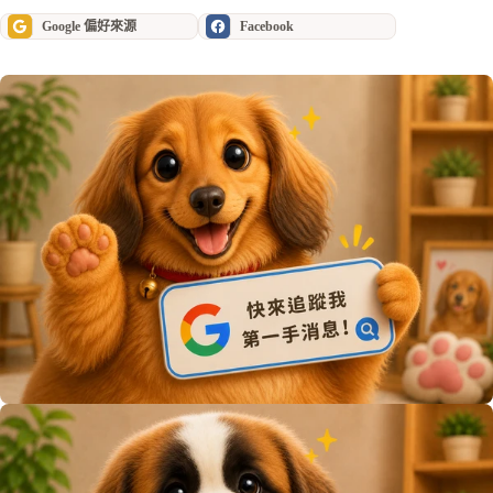
Google 偏好來源
Facebook