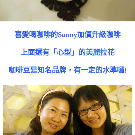
喜愛喝咖啡的Sunny加價升級咖啡
上面還有「心型」的美麗拉花
咖啡豆是知名品牌，有一定的水準囉!