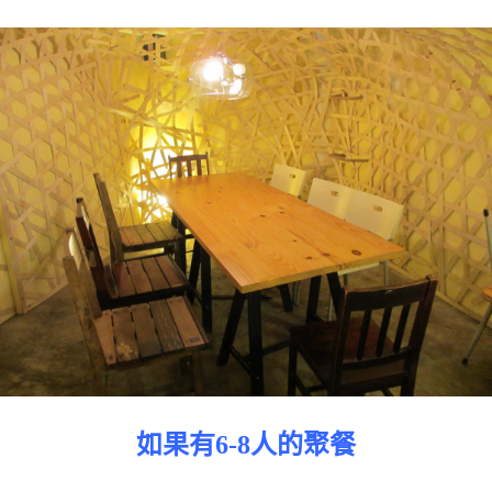
如果有6-8人的聚餐