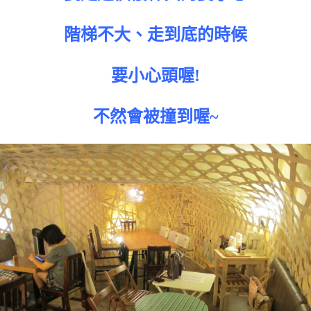
階梯不大、走到底的時候
要小心頭喔!
不然會被撞到喔~