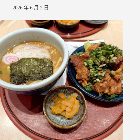
2026 年 6 月 2 日