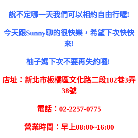
說不定哪一天我們可以相約自由行喔!
今天跟Sunny聊的很快樂，希望下次快快
來!
柚子媽下次不要再失約囉!
店址：新北市板橋區文化路二段182巷3弄
38號
電話：02-2257-0775
營業時間：早上08:00~16:00