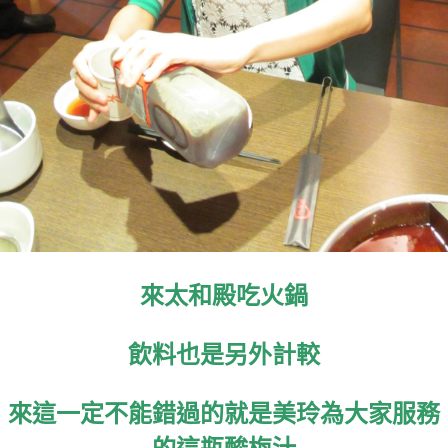
來太和殿吃火鍋
飲料也是另外計較
來這一定不能錯過的就是美玲為大家服務