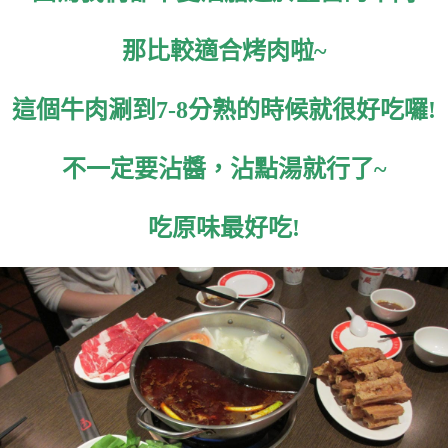
那比較適合烤肉啦~
這個牛肉涮到7-8分熟的時候就很好吃囉!
不一定要沾醬，沾點湯就行了~
吃原味最好吃!