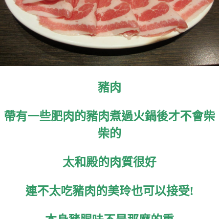
豬肉
帶有一些肥肉的豬肉煮過火鍋後才不會柴
柴的
太和殿的肉質很好
連不太吃豬肉的美玲也可以接受!