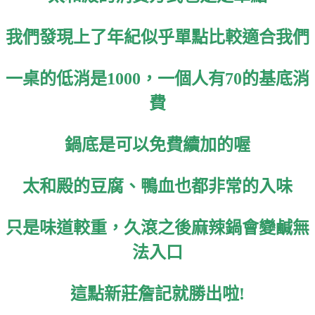
我們發現上了年紀似乎單點比較適合我們
一桌的低消是1000，一個人有70的基底消
費
鍋底是可以免費續加的喔
太和殿的豆腐、鴨血也都非常的入味
只是味道較重，久滾之後麻辣鍋會變鹹無
法入口
這點新莊詹記就勝出啦!