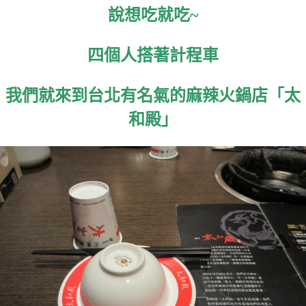
說想吃就吃~
四個人搭著計程車
我們就來到台北有名氣的麻辣火鍋店「太
和殿」