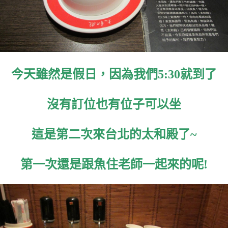
今天雖然是假日，因為我們5:30就到了
沒有訂位也有位子可以坐
這是第二次來台北的太和殿了~
第一次還是跟魚住老師一起來的呢!