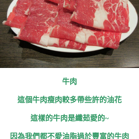
牛肉
這個牛肉瘦肉較多帶些許的油花
這樣的牛肉是纖茹愛的~
因為我們都不愛油脂過於豐富的牛肉