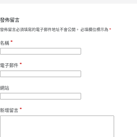
發佈留言
發佈留言必須填寫的電子郵件地址不會公開。
必填欄位標示為
*
*
名稱
*
電子郵件
網站
*
新增留言