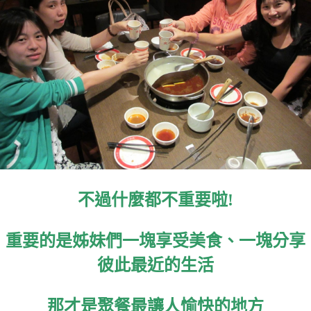
不過什麼都不重要啦!
重要的是姊妹們一塊享受美食、一塊分享
彼此最近的生活
那才是聚餐最讓人愉快的地方