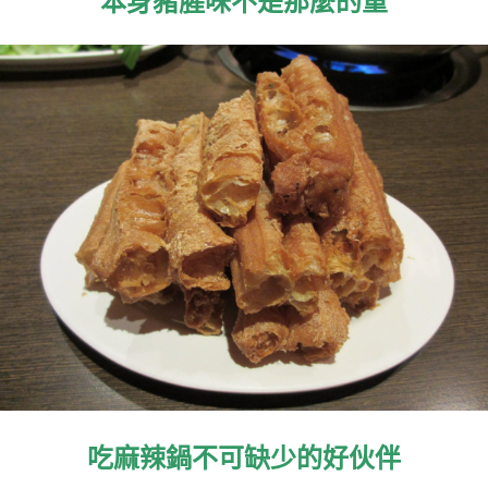
本身豬腥味不是那麼的重
吃麻辣鍋不可缺少的好伙伴