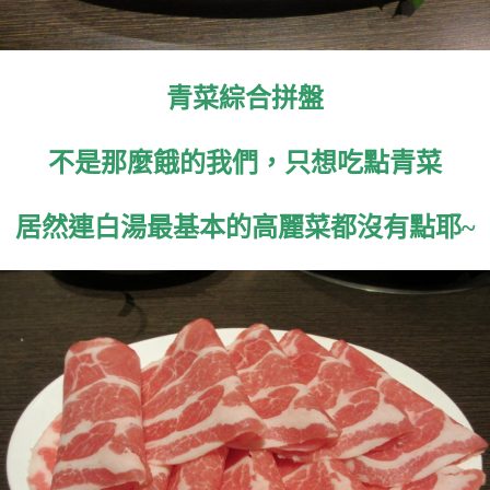
青菜綜合拼盤
不是那麼餓的我們，只想吃點青菜
居然連白湯最基本的高麗菜都沒有點耶~