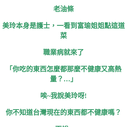
老油條
美玲本身是護士，一看到富瑜姐姐點這道
菜
職業病就來了
「你吃的東西怎麼都那麼不健康又高熱
量？…」
唉~我說美玲呀!
你不知道台灣現在的東西都不健康嗎？