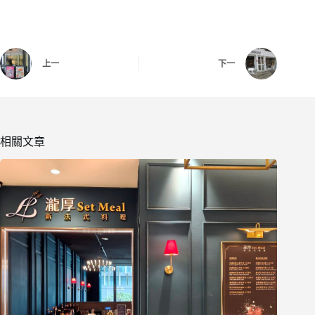
上一
下一
相關文章