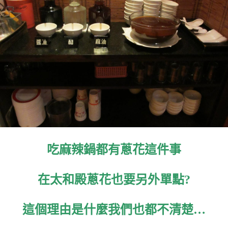
吃麻辣鍋都有蔥花這件事
在太和殿蔥花也要另外單點?
這個理由是什麼我們也都不清楚…