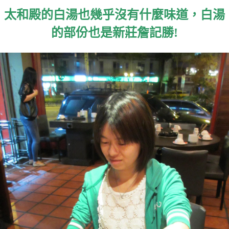
太和殿的白湯也幾乎沒有什麼味道，白湯
的部份也是新莊詹記勝!