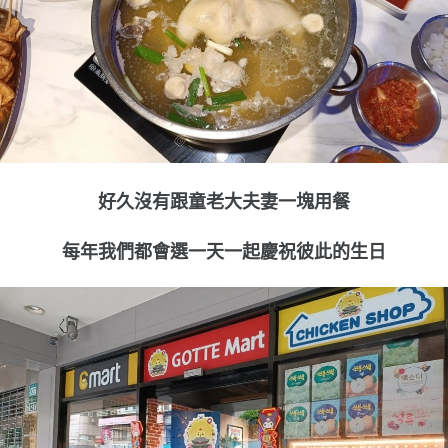
好久沒有跟童老大夫妻一塊用餐
每年我們都會選一天一起慶祝彼此的生日