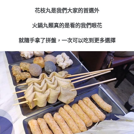
花枝丸是我們大家的首選外
火鍋丸類真的是看的我們眼花
就隨手拿了拼盤，一次可以吃到更多選擇