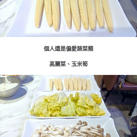
個人還是偏愛蔬菜類
高麗菜、玉米筍