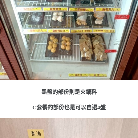
黑盤的部份則是火鍋料
C套餐的部份也是可以自選4盤