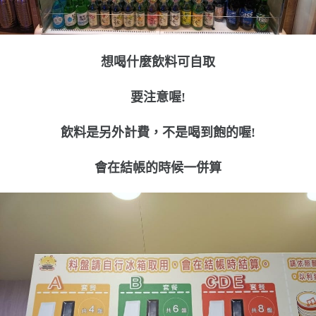
想喝什麼飲料可自取
要注意喔!
飲料是另外計費，不是喝到飽的喔!
會在結帳的時候一併算