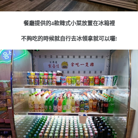
餐廳提供的4款韓式小菜放置在冰箱裡
不夠吃的時候就自行去冰領拿就可以囉!