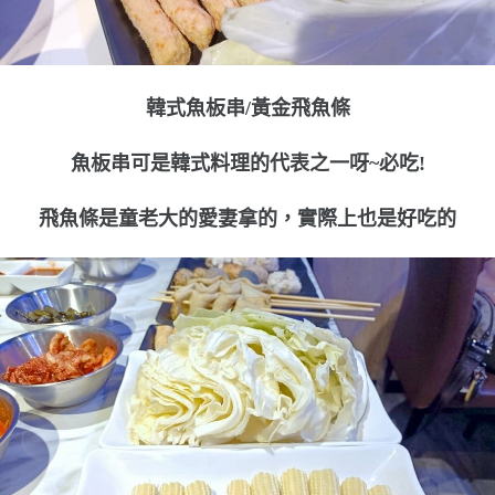
韓式魚板串/黃金飛魚條
魚板串可是韓式料理的代表之一呀~必吃!
飛魚條是童老大的愛妻拿的，實際上也是好吃的