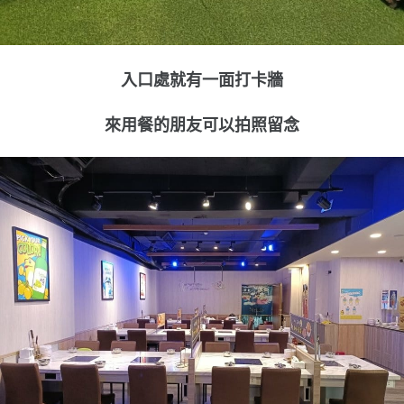
入口處就有一面打卡牆
來用餐的朋友可以拍照留念