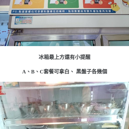
冰箱最上方還有小提醒
A、B、C套餐可拿白、 黑盤子各幾個