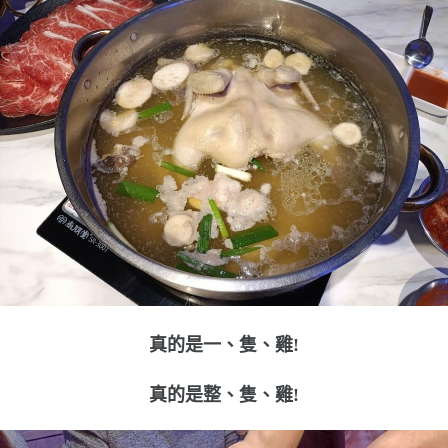
真的是一、隻、雞!
真的是整、隻、雞!