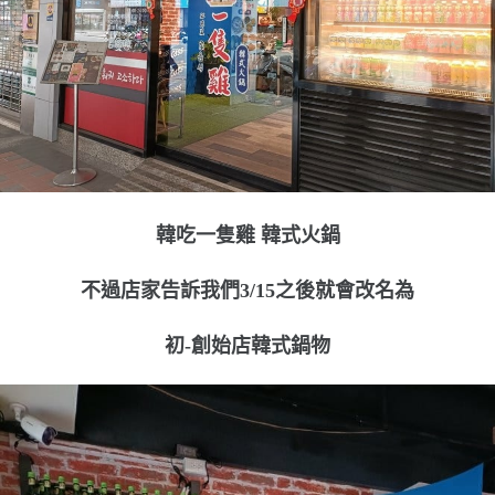
韓吃一隻雞 韓式火鍋
不過店家告訴我們3/15之後就會改名為
初-創始店韓式鍋物