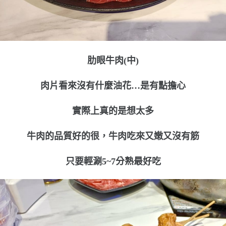
肋眼牛肉(中)
肉片看來沒有什麼油花…是有點擔心
實際上真的是想太多
牛肉的品質好的很，牛肉吃來又嫩又沒有筋
只要輕涮5~7分熟最好吃