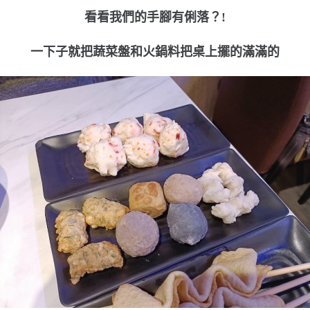
看看我們的手腳有俐落？!
一下子就把蔬菜盤和火鍋料把桌上擺的滿滿的