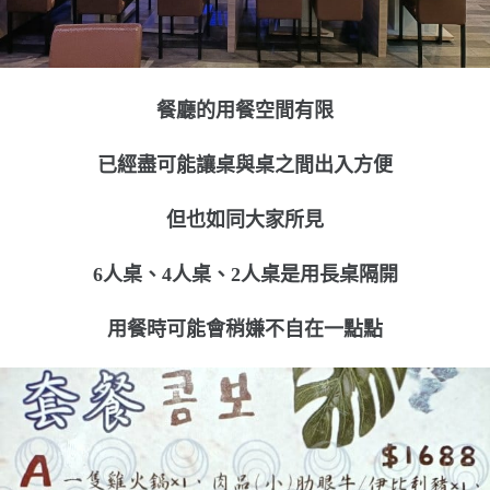
餐廳的用餐空間有限
已經盡可能讓桌與桌之間出入方便
但也如同大家所見
6人桌、4人桌、2人桌是用長桌隔開
用餐時可能會稍嫌不自在一點點