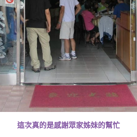
這次真的是感謝眾家姊妹的幫忙