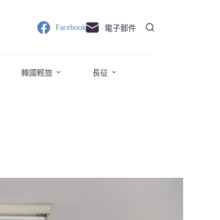
Facebook
電子郵件
韓國輕旅
長征