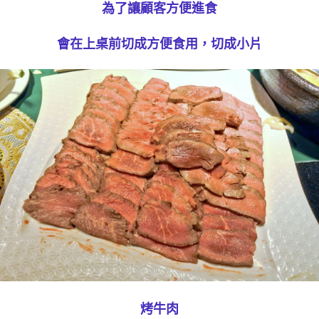
為了讓顧客方便進食
會在上桌前切成方便食用，切成小片
烤牛肉