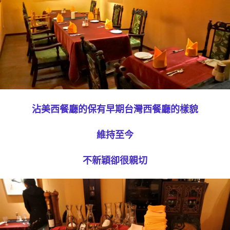
沾美西餐廳的保有早期台灣西餐廳的樣貌
維持至今
不新穎卻很親切