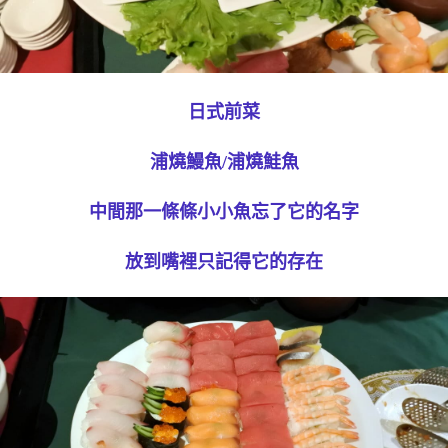
日式前菜
浦燒鰻魚/浦燒鮭魚
中間那一條條小小魚忘了它的名字
放到嘴裡只記得它的存在