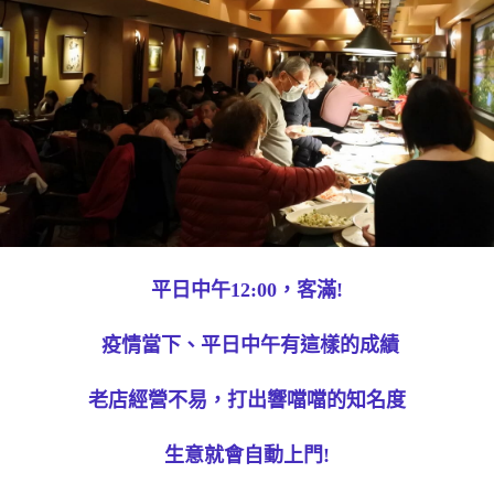
平日中午12:00，客滿!
疫情當下、平日中午有這樣的成績
老店經營不易，打出響噹噹的知名度
生意就會自動上門!