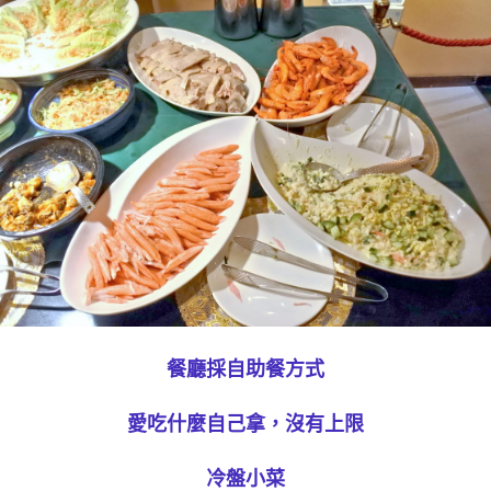
餐廳採自助餐方式
愛吃什麼自己拿，沒有上限
冷盤小菜