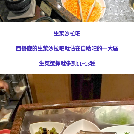
生菜沙拉吧
西餐廳的生菜沙拉吧就佔在自助吧的一大區
生菜選擇就多到11~13種