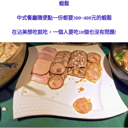
蝦鬆
中式餐廳隨便點一份都要300~400元的蝦鬆
在沾美想吃就吃，一個人要吃10個也沒有問題!