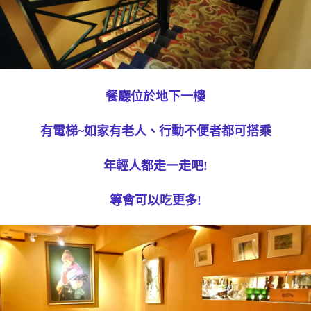
餐廳位於地下一樓
有電梯~如家有老人、行動不便者都可搭乘
年輕人都走一走吧!
等會可以吃更多!