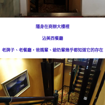
隱身在商辦大樓裡
沾美西餐廳
老牌子、老餐廳，爸媽輩、爺奶輩幾乎都知道它的存在