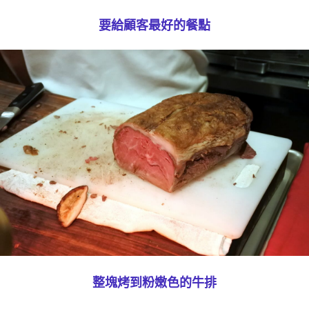
要給顧客最好的餐點
整塊烤到粉嫩色的牛排