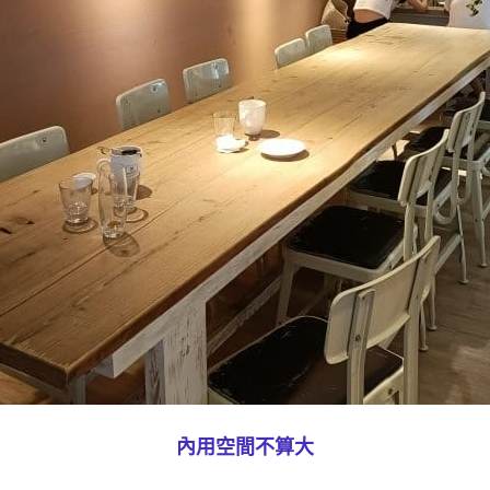
內用空間不算大