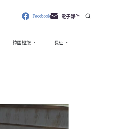
Facebook
電子郵件
韓國輕旅
長征