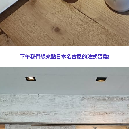
下午我們想來點日本名古屋的法式蛋糕!