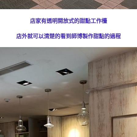
店家有透明開放式的甜點工作檯
店外就可以清楚的看到師博製作甜點的過程