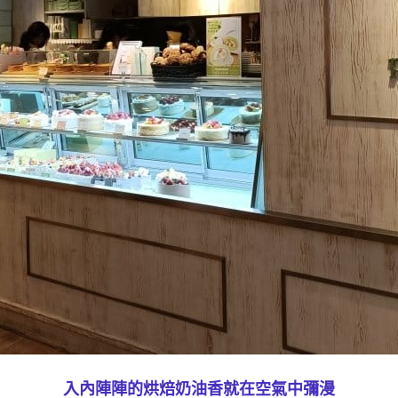
入內陣陣的烘焙奶油香就在空氣中彌漫