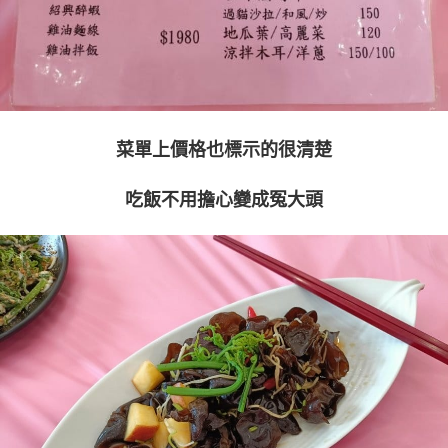
菜單上價格也標示的很清楚
吃飯不用擔心變成冤大頭