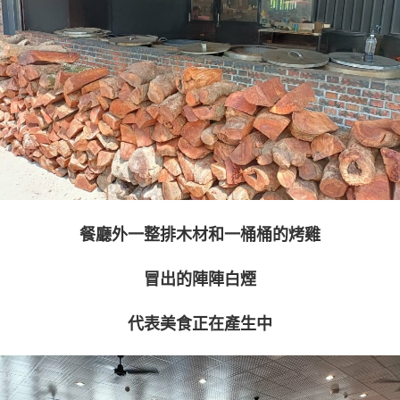
餐廳外一整排木材和一桶桶的烤雞
冒出的陣陣白煙
代表美食正在產生中