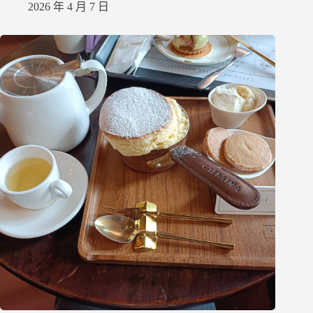
2026 年 4 月 7 日