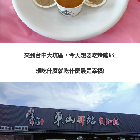
來到台中大坑區，今天想要吃烤雞耶!
想吃什麼就吃什麼最是幸福!