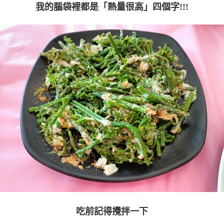
我的腦袋裡都是「熱量很高」四個字!!!
吃前記得攪拌一下