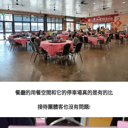
餐廳的用餐空間和它的停車場真的是有的比
接待團體客也沒有問題!