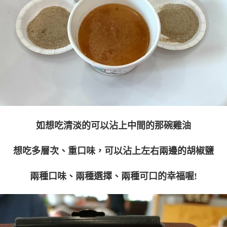
如想吃清淡的可以沾上中間的那碗雞油
想吃多層次、重口味，可以沾上左右兩邊的胡椒鹽
兩種口味、兩種選擇、兩種可口的幸福喔!