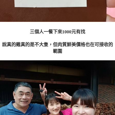
三個人一餐下來1000元有找
說真的雞真的是不大隻，但肉質鮮美價格也在可接收的
範圍