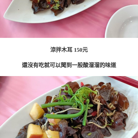
涼拌木耳 150元
還沒有吃就可以聞到一股酸溜溜的味道