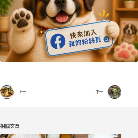
上一
下一
相關文章