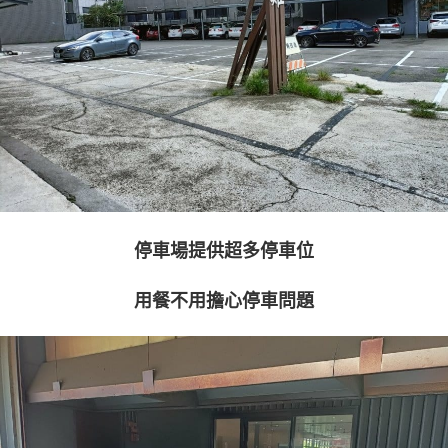
停車場提供超多停車位
用餐不用擔心停車問題