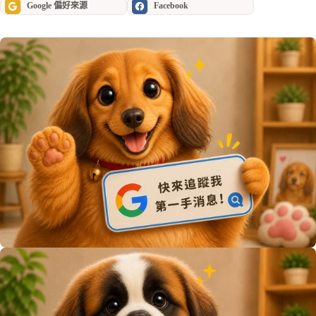
Google 偏好來源
Facebook