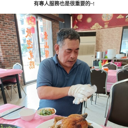
有專人服務也是很重要的~!