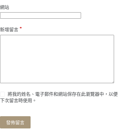
網站
*
新增留言
將我的姓名、電子郵件和網站保存在此瀏覽器中，以便
下次留言時使用。
發佈留言