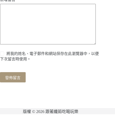
將我的姓名、電子郵件和網站保存在此瀏覽器中，以便
下次留言時使用。
發佈留言
版權 © 2026 跟著纖茹吃喝玩樂