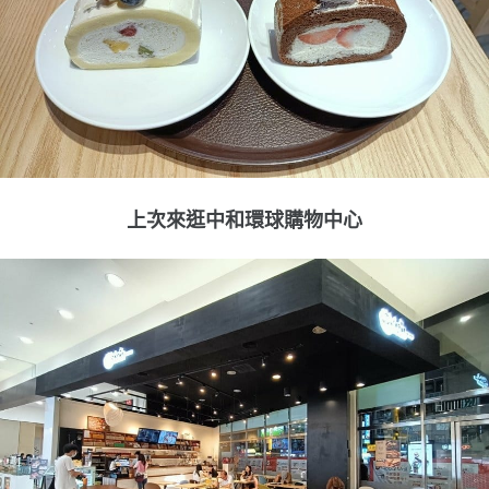
上次來逛中和環球購物中心