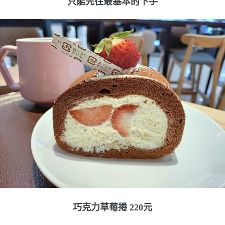
只能先往最基本的下手
巧克力草莓捲 220元