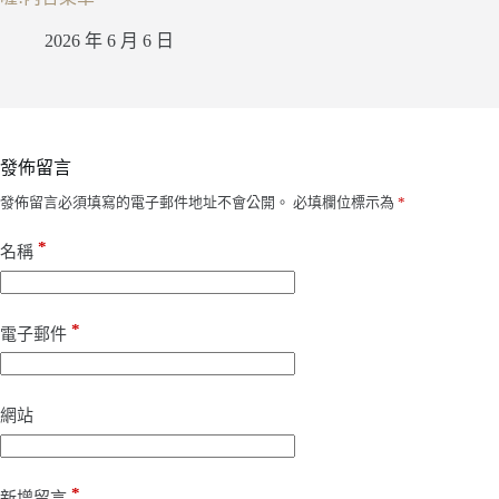
2026 年 6 月 6 日
發佈留言
發佈留言必須填寫的電子郵件地址不會公開。
必填欄位標示為
*
*
名稱
*
電子郵件
網站
*
新增留言