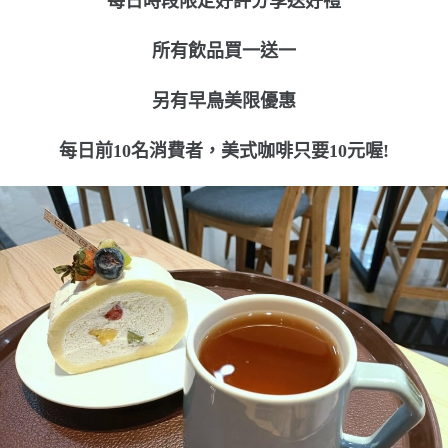
每日時段限定好評分享送好禮
所有飲品買一送一
另有早鳥美限優惠
每日前10名消費者，美式咖啡只要10元喔!