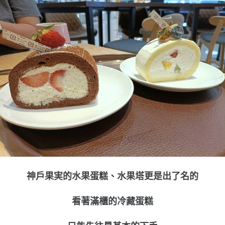
神戶果実的水果蛋糕、水果塔更是出了名的
看著滿櫃的冷藏蛋糕