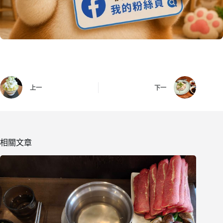
上一
下一
相關文章