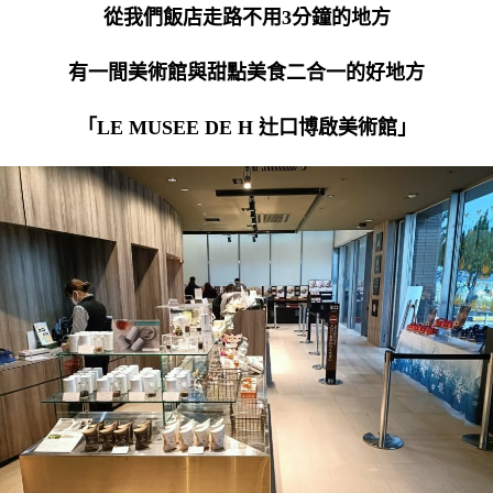
從我們飯店走路不用3分鐘的地方
有一間美術館與甜點美食二合一的好地方
「LE MUSEE DE H 辻口博啟美術館」