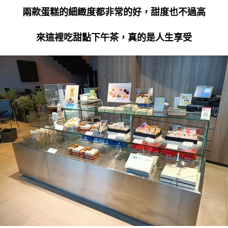
兩款蛋糕的細緻度都非常的好，甜度也不過高
來這裡吃甜點下午茶，真的是人生享受