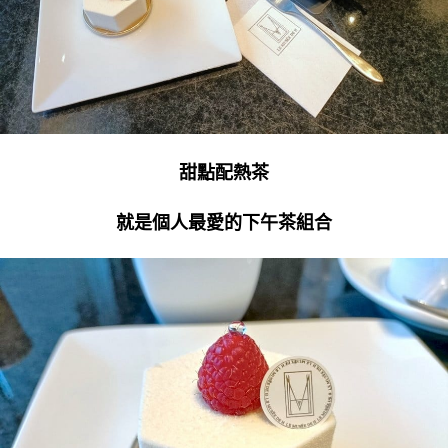
甜點配熱茶
就是個人最愛的下午茶組合