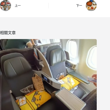
上一
下一
相關文章