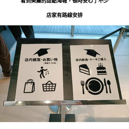
看到美麗的甜點海報，頓時安心了不少
店家有路線安排