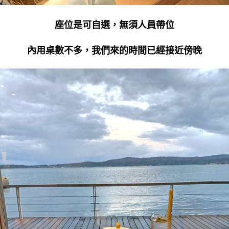
座位是可自選，無須人員帶位
內用桌數不多，我們來的時間已經接近傍晚