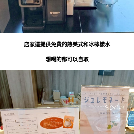
店家還提供免費的熱美式和冰檸檬水
想喝的都可以自取