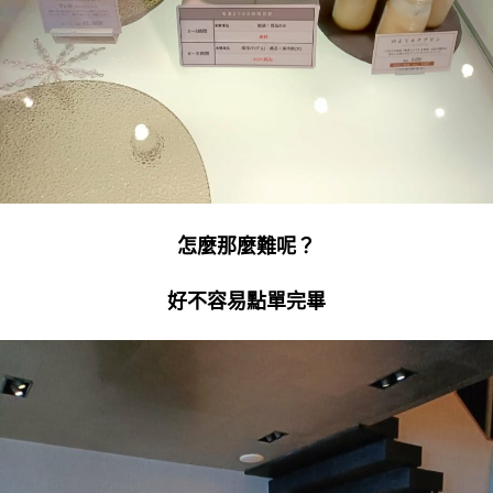
怎麼那麼難呢？
好不容易點單完畢