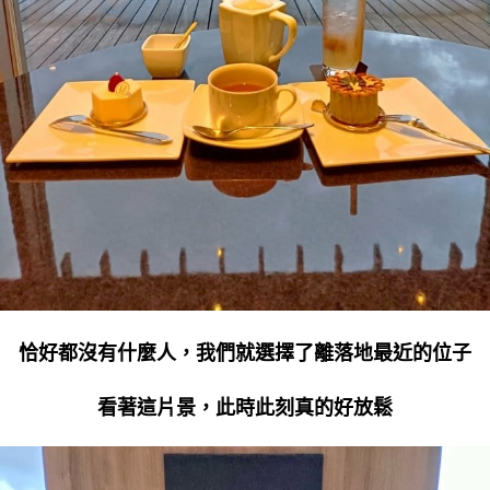
恰好都沒有什麼人，我們就選擇了離落地最近的位子
看著這片景，此時此刻真的好放鬆