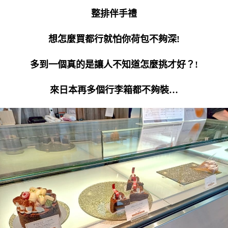
整排伴手禮
想怎麼買都行就怕你荷包不夠深!
多到一個真的是讓人不知道怎麼挑才好？!
來日本再多個行李箱都不夠裝…