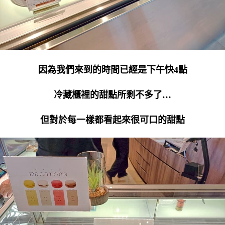
因為我們來到的時間已經是下午快4點
冷藏櫃裡的甜點所剩不多了…
但對於每一樣都看起來很可口的甜點