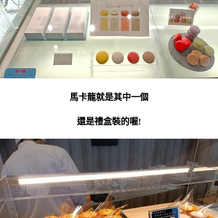
馬卡龍就是其中一個
還是禮盒裝的喔!