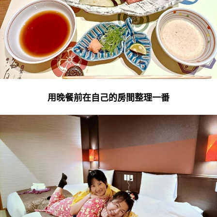
用晚餐前在自己的房間整理一番