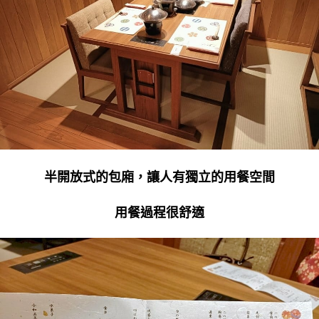
半開放式的包廂，讓人有獨立的用餐空間
用餐過程很舒適