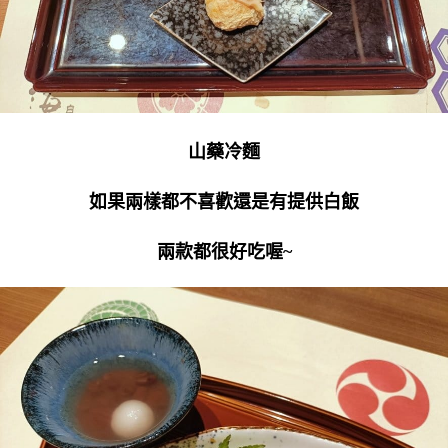
山藥冷麵
如果兩樣都不喜歡還是有提供白飯
兩款都很好吃喔~