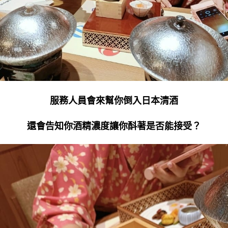
服務人員會來幫你倒入日本清酒
還會告知你酒精濃度讓你酙著是否能接受？