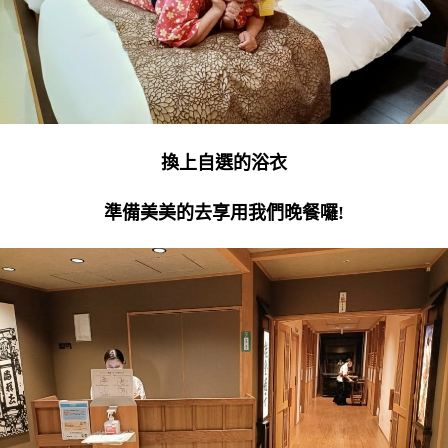
換上自選的浴衣
準備美美的去享用我們晚餐囉!