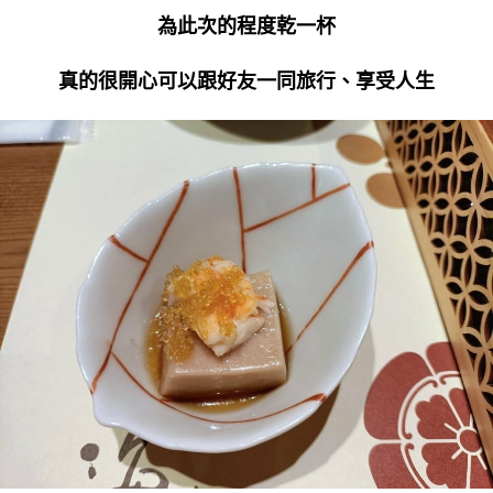
為此次的程度乾一杯
真的很開心可以跟好友一同旅行、享受人生