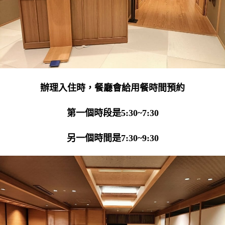
辦理入住時，餐廳會給用餐時間預約
第一個時段是5:30~7:30
另一個時間是7:30~9:30