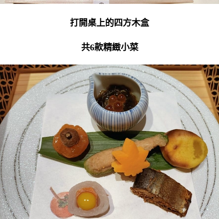
打開桌上的四方木盒
共6款精緻小菜