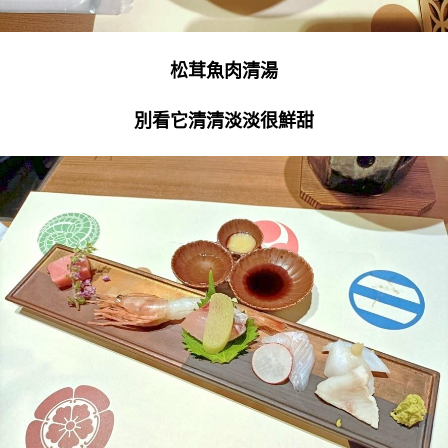
松茸魚肉清湯
別看它清清淡淡很鮮甜