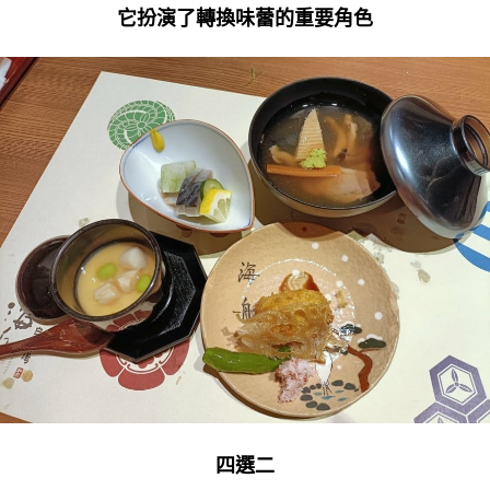
它扮演了轉換味蕾的重要角色
四選二