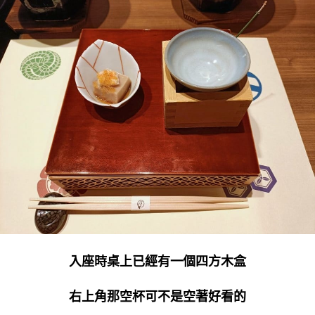
入座時桌上已經有一個四方木盒
右上角那空杯可不是空著好看的