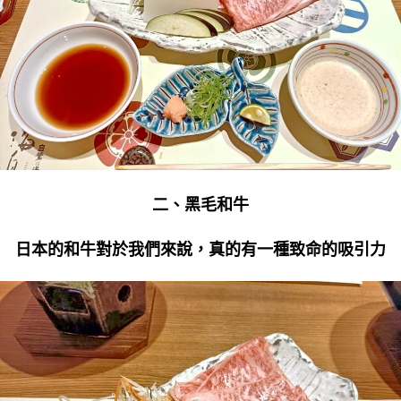
二、黑毛和牛
日本的和牛對於我們來說，真的有一種致命的吸引力