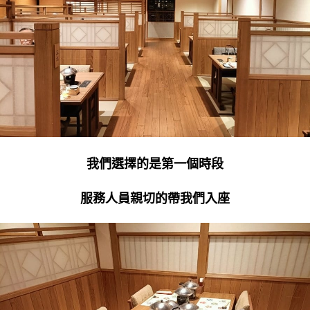
我們選擇的是第一個時段
服務人員親切的帶我們入座