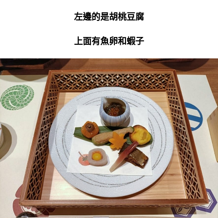
左邊的是胡桃豆腐
上面有魚卵和蝦子