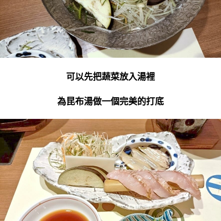
可以先把蔬菜放入湯裡
為昆布湯做一個完美的打底