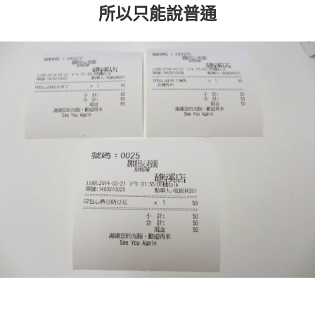
所以只能說普通