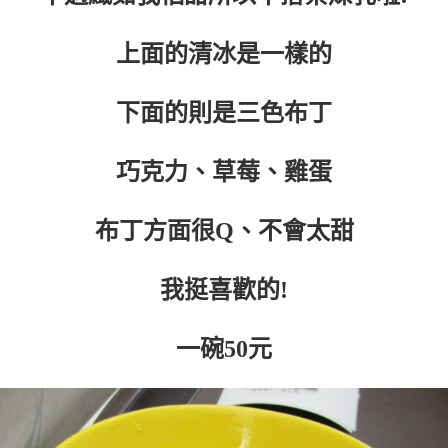
上面的清冰是一樣的
下面的則是三色布丁
巧克力、草莓、雞蛋
布丁方面很Q、不會太甜
我挺喜歡的!
一碗50元