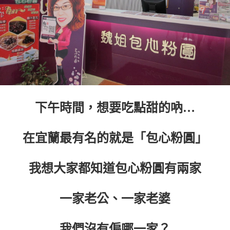
下午時間，想要吃點甜的吶…
在宜蘭最有名的就是「包心粉圓」
我想大家都知道包心粉圓有兩家
一家老公、一家老婆
我們沒有偏哪一家？