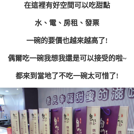
在這裡有好空間可以吃甜點
水、電、房租、發票
一碗的要價也越來越高了!
偶爾吃一碗我想我還是可以接受的啦~
都來到當地了不吃一碗太可惜了!