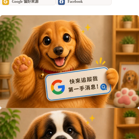
Google 偏好來源
Facebook