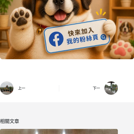
上一
下一
相關文章