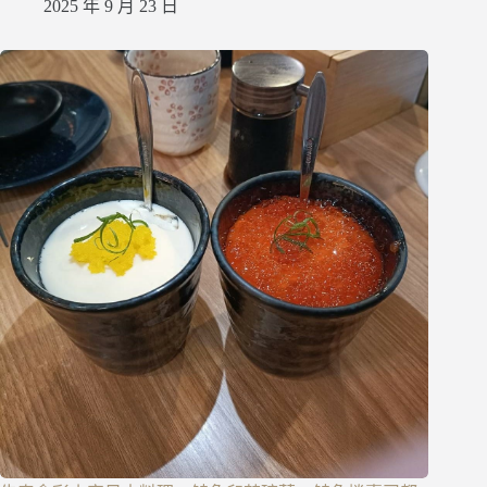
2025 年 9 月 23 日