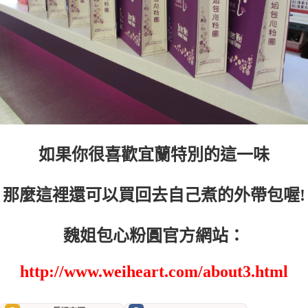
如果你很喜歡宜蘭特別的這一味
那麼這裡還可以買回去自己煮的外帶包喔!
魏姐包心粉圓官方網站：
http://www.weiheart.com/about3.html