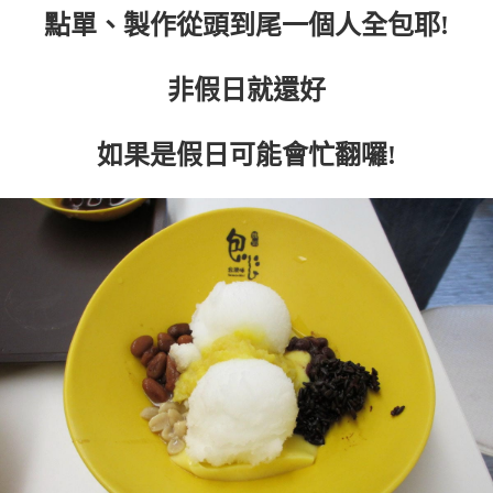
點單、製作從頭到尾一個人全包耶!
非假日就還好
如果是假日可能會忙翻囉!