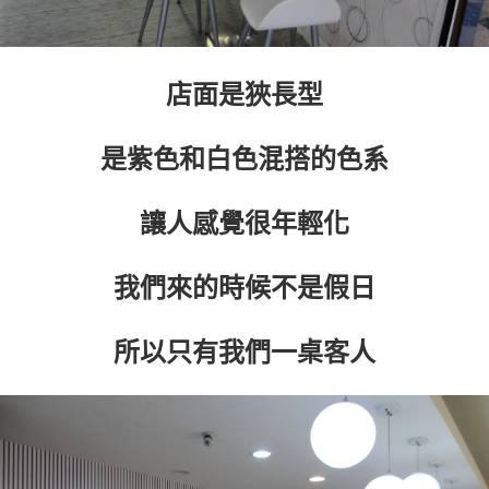
店面是狹長型
是紫色和白色混搭的色系
讓人感覺很年輕化
我們來的時候不是假日
所以只有我們一桌客人