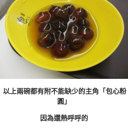
以上兩碗都有附不能缺少的主角「包心粉
圓」
因為還熱呼呼的