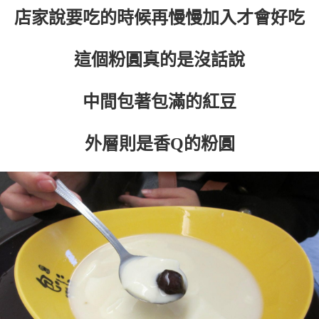
店家說要吃的時候再慢慢加入才會好吃
這個粉圓真的是沒話說
中間包著包滿的紅豆
外層則是香Q的粉圓