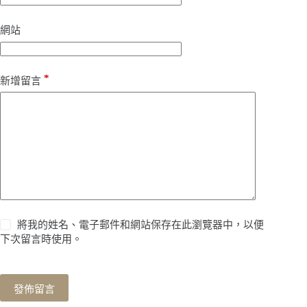
網站
*
新增留言
將我的姓名、電子郵件和網站保存在此瀏覽器中，以便
下次留言時使用。
發佈留言