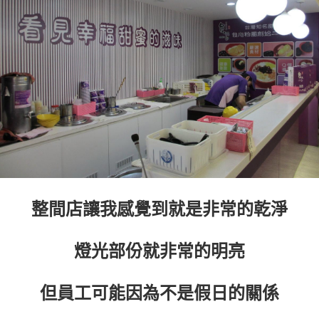
整間店讓我感覺到就是非常的乾淨
燈光部份就非常的明亮
但員工可能因為不是假日的關係