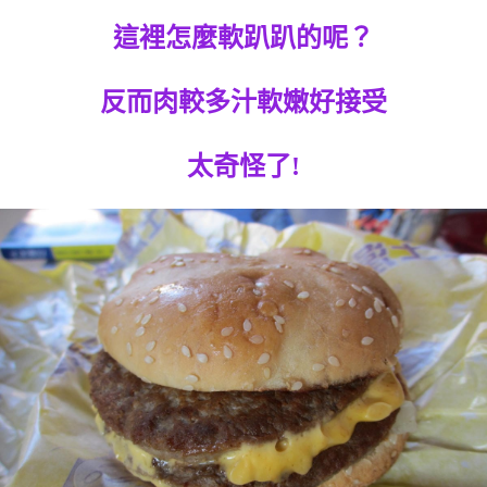
這裡怎麼軟趴趴的呢？
反而肉較多汁軟嫩好接受
太奇怪了!