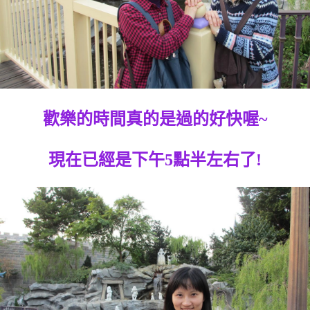
歡樂的時間真的是過的好快喔~
現在已經是下午5點半左右了!