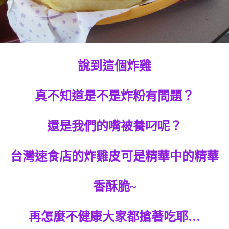
說到這個炸雞
真不知道是不是炸粉有問題？
還是我們的嘴被養叼呢？
台灣速食店的炸雞皮可是精華中的精華
香酥脆~
再怎麼不健康大家都搶著吃耶…