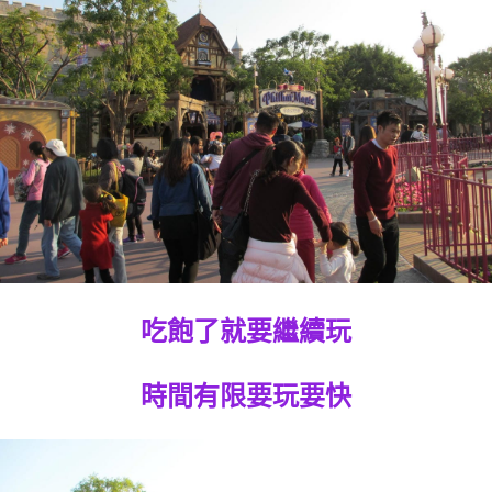
吃飽了就要繼續玩
時間有限要玩要快