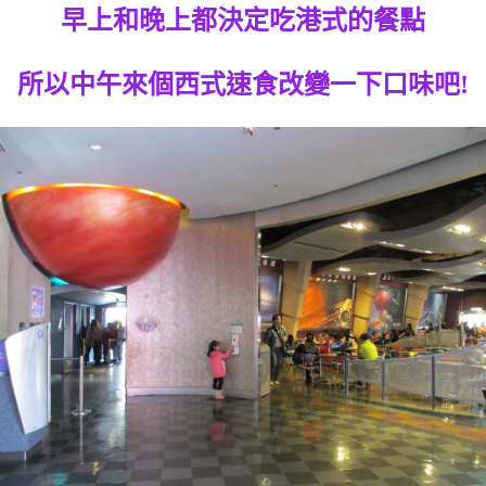
早上和晚上都決定吃港式的餐點
所以中午來個西式速食改變一下口味吧!