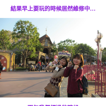
結果早上要玩的時候居然維修中…