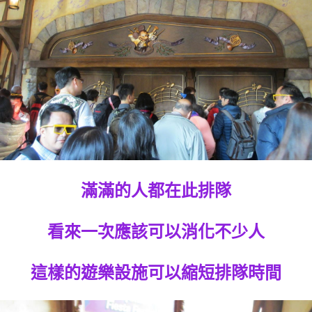
滿滿的人都在此排隊
看來一次應該可以消化不少人
這樣的遊樂設施可以縮短排隊時間