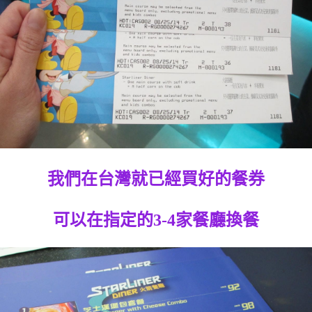
我們在台灣就已經買好的餐券
可以在指定的3-4家餐廳換餐