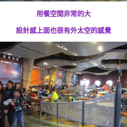
用餐空間非常的大
設計感上面也很有外太空的感覺