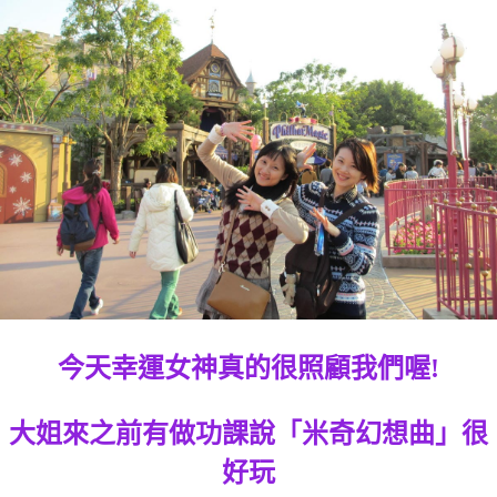
今天幸運女神真的很照顧我們喔!
大姐來之前有做功課說「米奇幻想曲」很
好玩