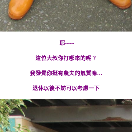
耶~~~
這位大叔你打哪來的呢？
我發覺你挺有農夫的氣質嘛…
退休以後不妨可以考慮一下