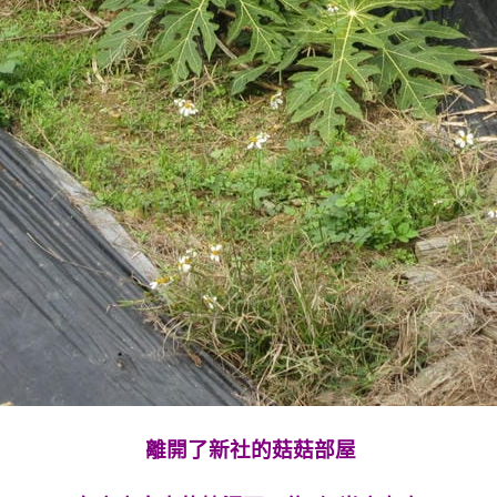
離開了新社的菇菇部屋