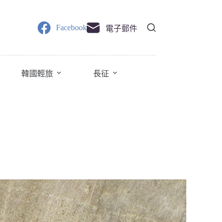
Facebook
電子郵件
韓國輕旅
長征