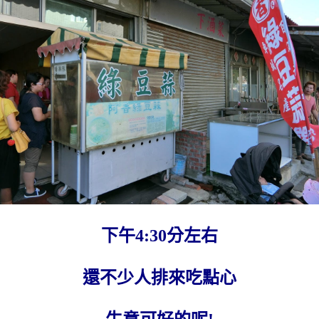
下午4:30分左右
還不少人排來吃點心