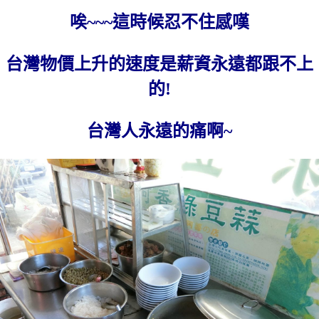
唉~~~這時候忍不住感嘆
台灣物價上升的速度是薪資永遠都跟不上
的!
台灣人永遠的痛啊~