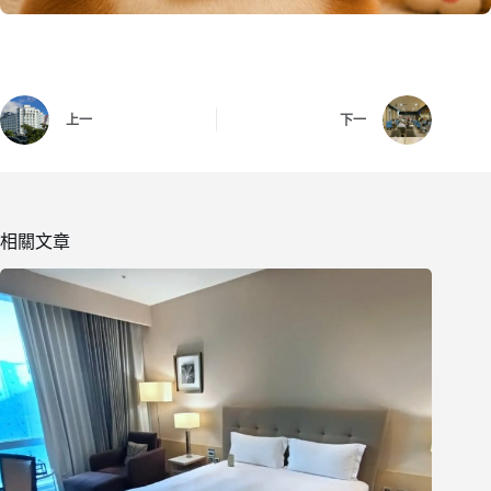
上一
下一
相關文章