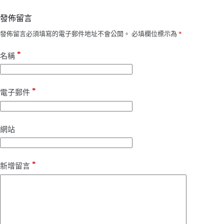
發佈留言
發佈留言必須填寫的電子郵件地址不會公開。
必填欄位標示為
*
*
名稱
*
電子郵件
網站
*
新增留言