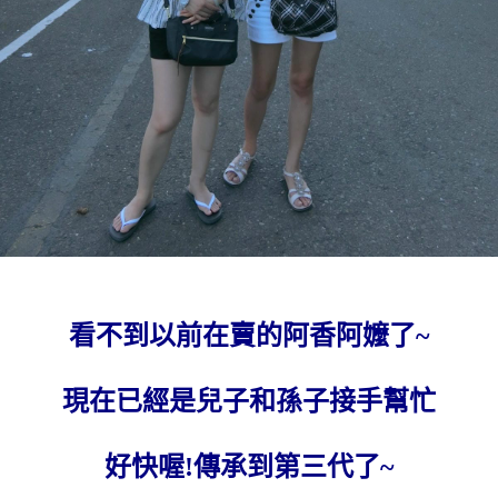
看不到以前在賣的阿香阿嬤了~
現在已經是兒子和孫子接手幫忙
好快喔!傳承到第三代了~