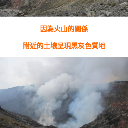
因為火山的關係
附近的土壤呈現黑灰色質地