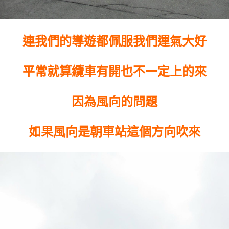
連我們的導遊都佩服我們運氣大好
平常就算纜車有開也不一定上的來
因為風向的問題
如果風向是朝車站這個方向吹來