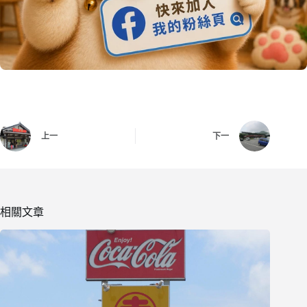
上一
下一
相關文章