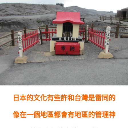
日本的文化有些許和台灣是雷同的
像在一個地區都會有地區的管理神