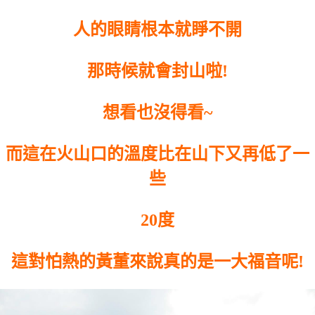
人的眼睛根本就睜不開
那時候就會封山啦!
想看也沒得看~
而這在火山口的溫度比在山下又再低了一
些
20度
這對怕熱的黃董來說真的是一大福音呢!