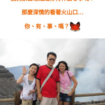
那麼深情的看著火山口…
你、有、事、嗎？