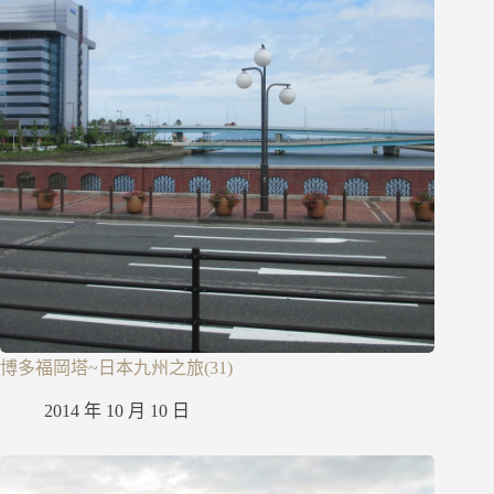
博多福岡塔~日本九州之旅(31)
2014 年 10 月 10 日