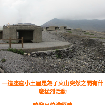
一這座座小土屋是為了火山突然之間有什
麼猛烈活動