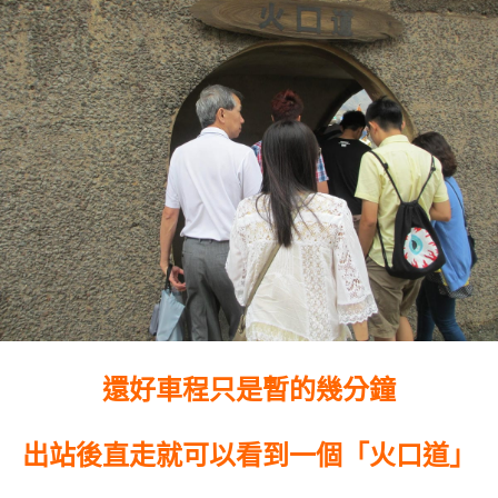
還好車程只是暫的幾分鐘
出站後直走就可以看到一個「火口道」