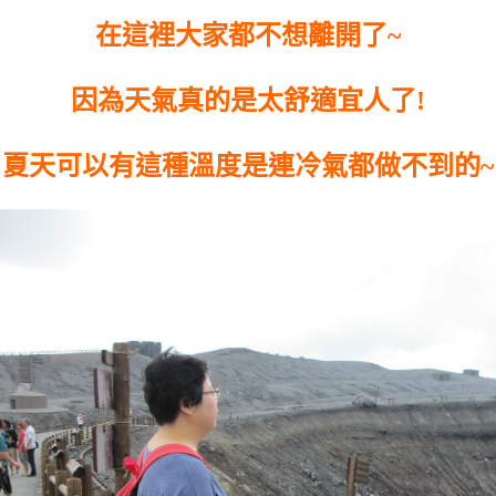
在這裡大家都不想離開了~
因為天氣真的是太舒適宜人了!
夏天可以有這種溫度是連冷氣都做不到的~