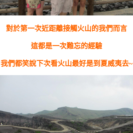
對於第一次近距離接觸火山的我們而言
這都是一次難忘的經驗
我們都笑說下次看火山最好是到夏威夷去~