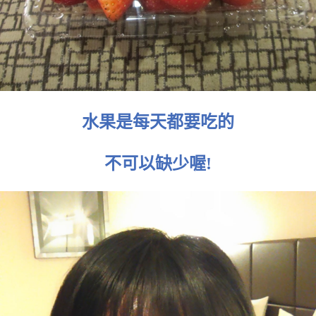
水果是每天都要吃的
不可以缺少喔!