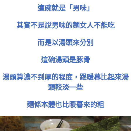
這碗就是「男味」
其實不是說男味的麵女人不能吃
而是以湯頭來分別
這碗湯頭是豚骨
湯頭算濃不到厚的程度，跟暖暮比起來湯
頭較淡一些
麵條本體也比暖暮來的粗