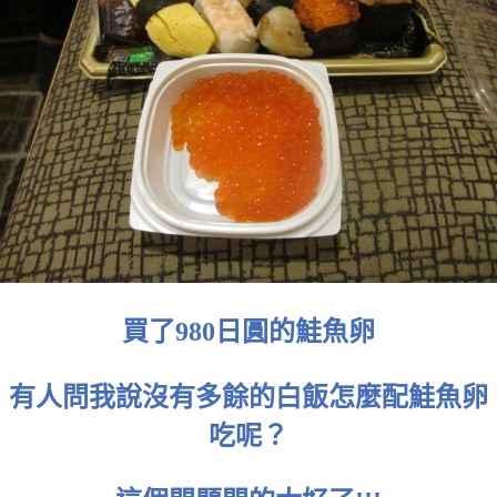
買了980日圓的鮭魚卵
有人問我說沒有多餘的白飯怎麼配鮭魚卵
吃呢？