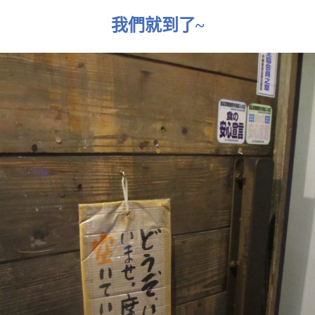
我們就到了~