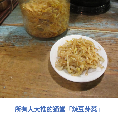
所有人大推的通堂「辣豆芽菜」