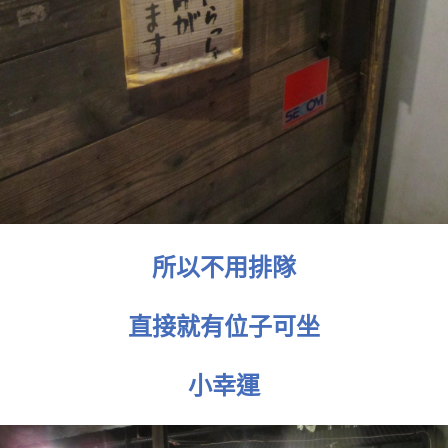
所以不用排隊
直接就有位子可坐
小幸運