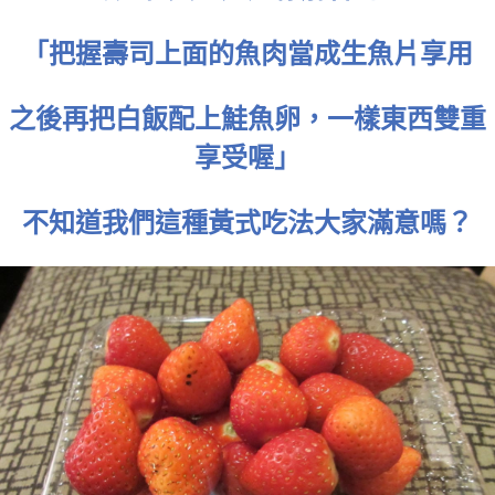
「把握壽司上面的魚肉當成生魚片享用
之後再把白飯配上鮭魚卵，一樣東西雙重
享受喔」
不知道我們這種黃式吃法大家滿意嗎？