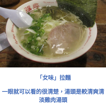
「女味」拉麵
一眼就可以看的很清楚，湯頭是較清爽清
淡雞肉湯頭