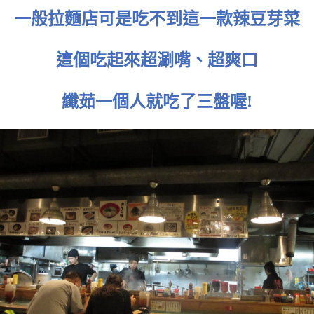
一般拉麵店可是吃不到這一款辣豆芽菜
這個吃起來超涮嘴、超爽口
纖茹一個人就吃了三盤喔!