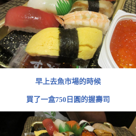
早上去魚市場的時候
買了一盒750日圓的握壽司