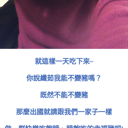
就這樣一天吃下來~
你說纖茹我能不變豬嗎？
既然不能不變豬
那麼出國就請跟我們一家子一樣