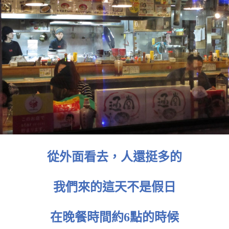
從外面看去，人還挺多的
我們來的這天不是假日
在晚餐時間約6點的時候