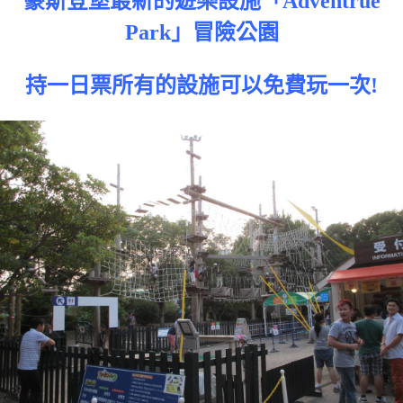
豪斯登堡最新的遊樂設施「Adventrue
Park」冒險公園
持一日票所有的設施可以免費玩一次!