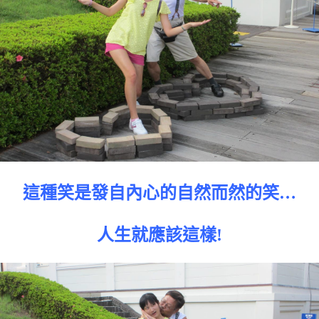
這種笑是發自內心的自然而然的笑…
人生就應該這樣!