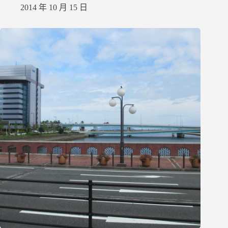
2014 年 10 月 15 日