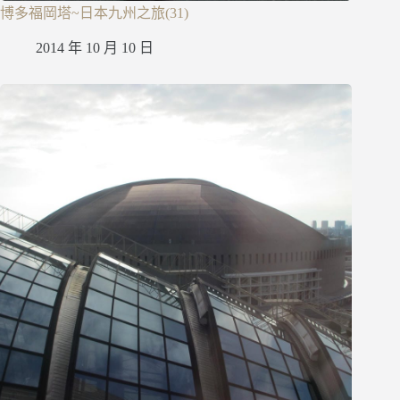
博多福岡塔~日本九州之旅(31)
2014 年 10 月 10 日