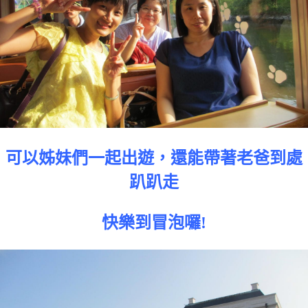
可以姊妹們一起出遊，還能帶著老爸到處
趴趴走
快樂到冒泡囉!