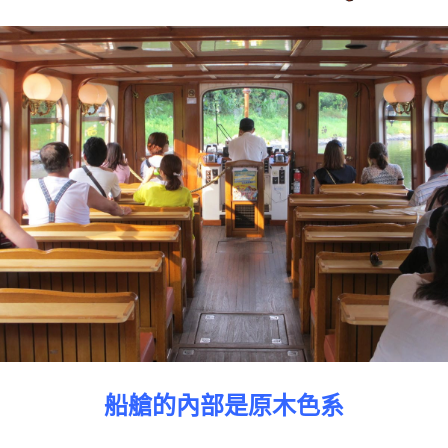
船艙的內部是原木色系