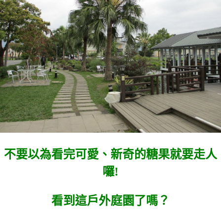
不要以為看完可愛、新奇的糖果就要走人
囉!
看到這戶外庭園了嗎？