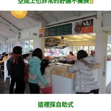
空間上也非常的舒適不擁擠
這裡採自助式