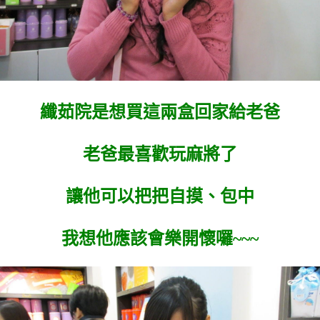
纖茹院是想買這兩盒回家給老爸
老爸最喜歡玩麻將了
讓他可以把把自摸、包中
我想他應該會樂開懷囉~~~