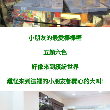
小朋友的最愛棒棒糖
五顏六色
好像來到繽紛世界
難怪來到這裡的小朋友都開心的大叫!