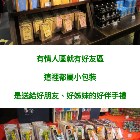
有情人區就有好友區
這裡都屬小包裝
是送給好朋友、好姊妹的好伴手禮