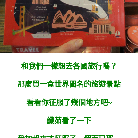
和我們一樣想去各國旅行嗎？
那麼買一盒世界聞名的旅遊景點
看看你征服了幾個地方吧~
纖茹看了一下