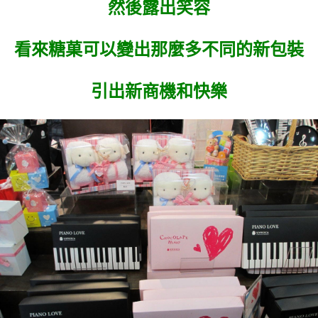
然後露出笑容
看來糖菓可以變出那麼多不同的新包裝
引出新商機和快樂