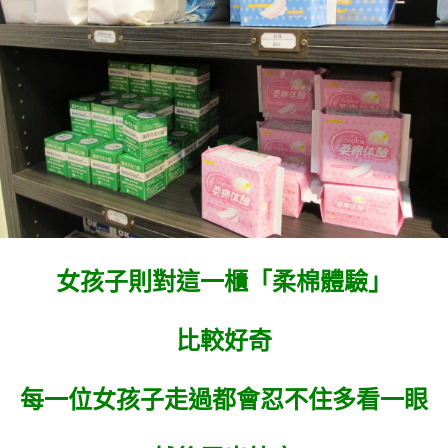
女孩子則對這一櫃「柔棉體驗」
比較好奇
每一位女孩子走過都會忍不住多看一眼