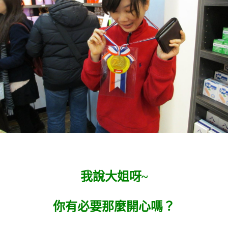
我說大姐呀~
你有必要那麼開心嗎？