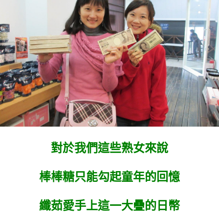
對於我們這些熟女來說
棒棒糖只能勾起童年的回憶
纖茹愛手上這一大疊的日幣