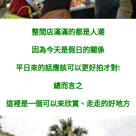
整間店滿滿的都是人潮
因為今天是假日的關係
平日來的話應該可以更好拍才對!
總而言之
這裡是一個可以來欣賞、走走的好地方