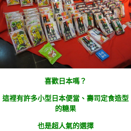
喜歡日本嗎？
這裡有許多小型日本便當、壽司定食造型
的糖果
也是超人氣的選擇