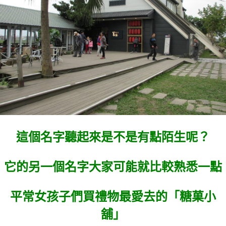
這個名字聽起來是不是有點陌生呢？
它的另一個名字大家可能就比較熟悉一點
平常女孩子們買禮物最愛去的「糖菓小
舖」