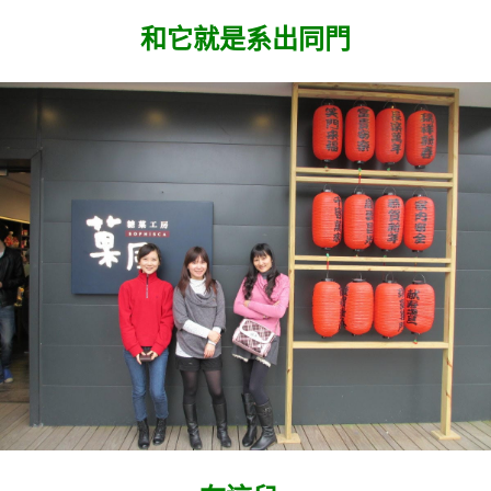
和它就是系出同門