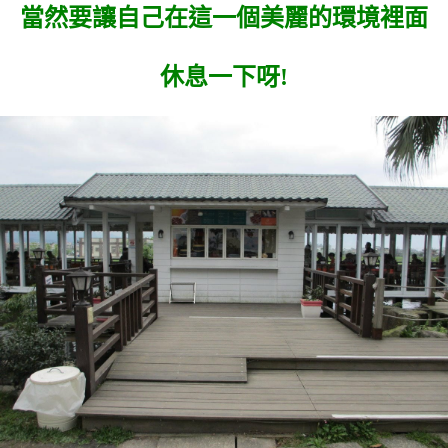
當然要讓自己在這一個美麗的環境裡面
休息一下呀!