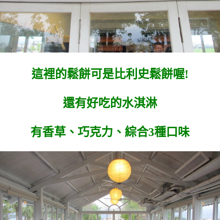
這裡的鬆餅可是比利史鬆餅喔!
還有好吃的水淇淋
有香草、巧克力、綜合3種口味