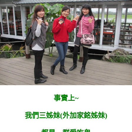
事實上~
我們三姊妹(外加家銘姊妹)