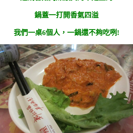
鍋蓋一打開香氣四溢
我們一桌6個人，一鍋還不夠吃咧!