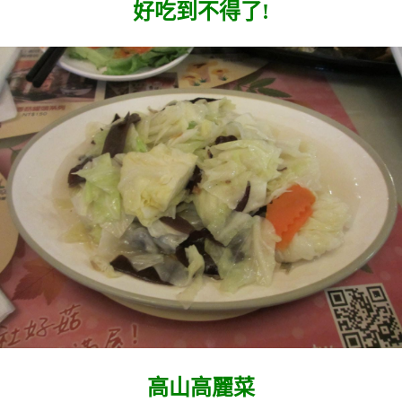
好吃到不得了!
高山高麗菜