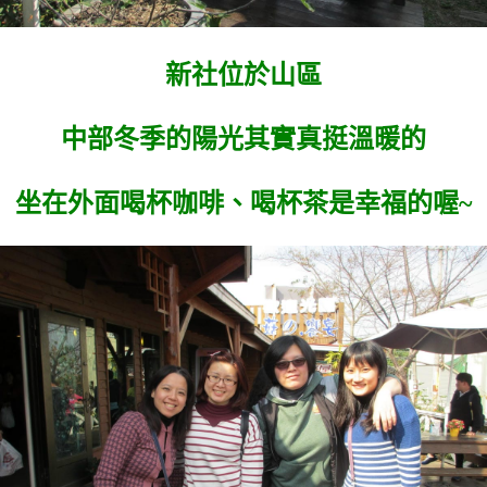
新社位於山區
中部冬季的陽光其實真挺溫暖的
坐在外面喝杯咖啡、喝杯茶是幸福的喔~