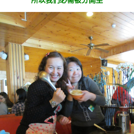
所以我們必需被分開坐