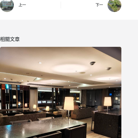
上一
下一
相關文章