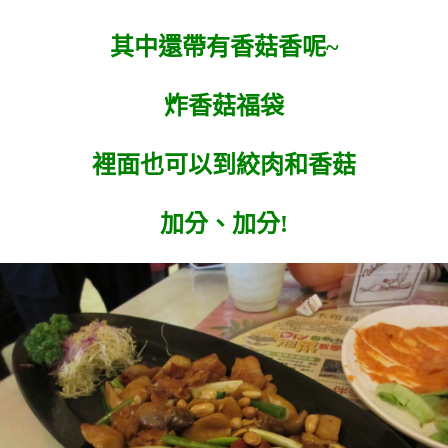
其中還帶有香菇香呢~
炸香菇福袋
裡面也可以到絞肉和香菇
加分、加分!