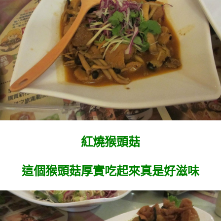
紅燒猴頭菇
這個猴頭菇厚實吃起來真是好滋味