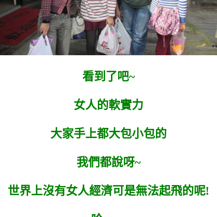
看到了吧~
女人的軟實力
大家手上都大包小包的
我們都說呀~
世界上沒有女人經濟可是無法起飛的呢!