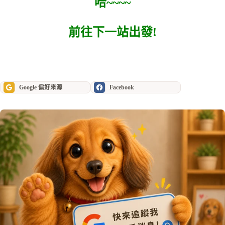
哈~~~~
前往下一站出發!
Google 偏好來源
Facebook