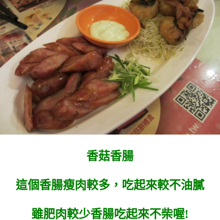
香菇香腸
這個香腸瘦肉較多，吃起來較不油膩
雖肥肉較少香腸吃起來不柴喔!