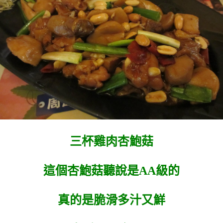
三杯雞肉杏鮑菇
這個杏鮑菇聽說是AA級的
真的是脆滑多汁又鮮