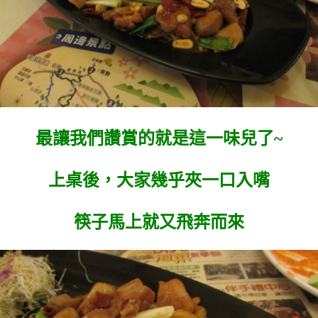
最讓我們讚賞的就是這一味兒了~
上桌後，大家幾乎夾一口入嘴
筷子馬上就又飛奔而來