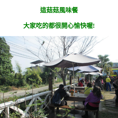
這菇菇風味餐
大家吃的都很開心愉快喔!