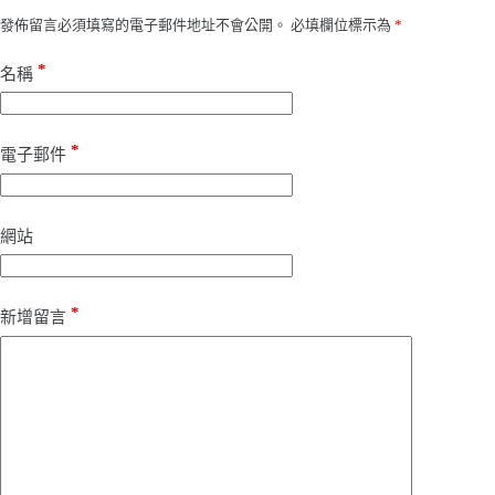
發佈留言必須填寫的電子郵件地址不會公開。
必填欄位標示為
*
*
名稱
*
電子郵件
網站
*
新增留言