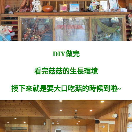
DIY做完
看完菇菇的生長環境
接下來就是要大口吃菇的時候到啦~