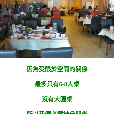
因為受限於空間的關係
最多只有6-8人桌
沒有大圓桌