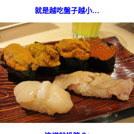
就是越吃盤子越小…