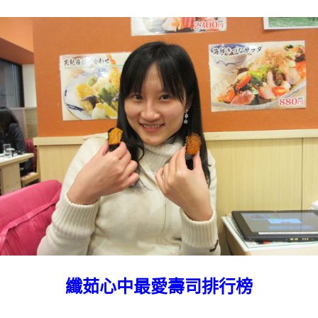
纖茹心中最愛壽司排行榜