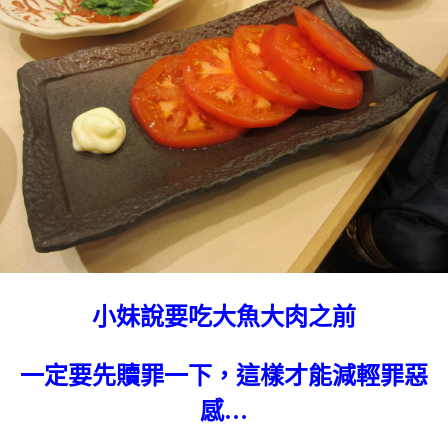
小妹說要吃大魚大肉之前
一定要先贖罪一下，這樣才能減輕罪惡
感…