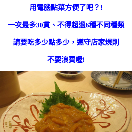
用電腦點菜方便了吧？!
一次最多30貫、不得超過6種不同種類
請要吃多少點多少，遵守店家規則
不要浪費喔!