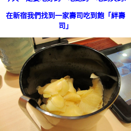
在新宿我們找到一家壽司吃到飽「絆壽
司」