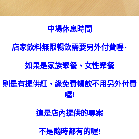
中場休息時間
店家飲料無限暢飲需要另外付費喔~
如果是家族聚餐、女性聚餐
則是有提供紅、綠免費暢飲不用另外付費
喔!
這是店內提供的專案
不是隨時都有的喔!