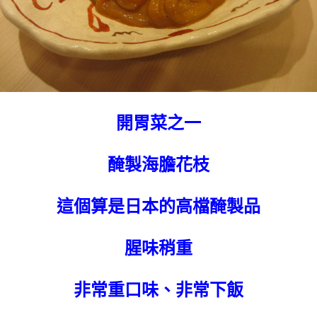
開胃菜之一
醃製海膽花枝
這個算是日本的高檔醃製品
腥味稍重
非常重口味、非常下飯