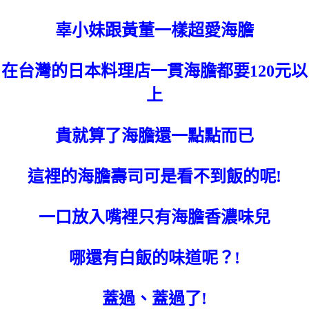
辜小妹跟黃董一樣超愛海膽
在台灣的日本料理店一貫海膽都要120元以
上
貴就算了海膽還一點點而已
這裡的海膽壽司可是看不到飯的呢!
一口放入嘴裡只有海膽香濃味兒
哪還有白飯的味道呢？!
蓋過、蓋過了!